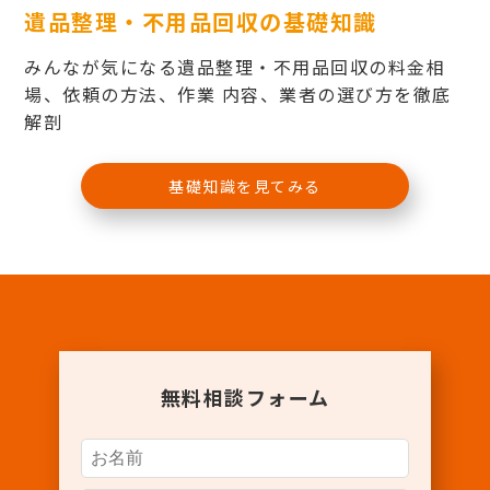
遺品整理・不用品回収の基礎知識
みんなが気になる遺品整理・不用品回収の料金相
場、依頼の方法、作業 内容、業者の選び方を徹底
解剖
基礎知識を見てみる
無料相談フォーム