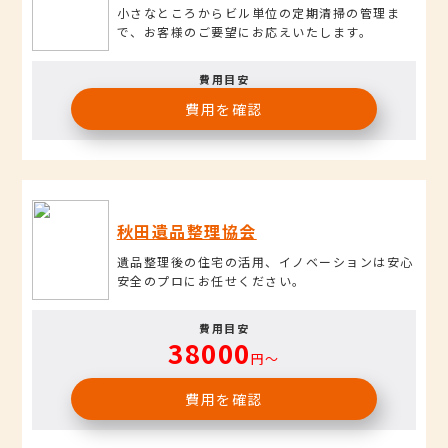
小さなところからビル単位の定期清掃の管理ま
で、お客様のご要望にお応えいたします。
費用目安
費用を確認
秋田遺品整理協会
遺品整理後の住宅の活用、イノベーションは安心
安全のプロにお任せください。
費用目安
38000
円〜
費用を確認