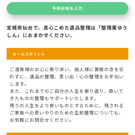
予約日時を入力
宮城県仙台で、真心こめた遺品整理は「整理業ゆう
しん」におまかせください。
セールスポイント
ご遺族様のお心に寄り添い、故人様に畏敬の念を忘
れずに、遺品の整理、思い出・心の整理をお手伝い
します。
また、これまでのご自分の人生を振り返り、築いて
きたものの整理もサポートいたします。
残りの人生をより良いものとするために、残される
ご家族への思いやりのための生前整理についても、
お気軽にお問合せください。