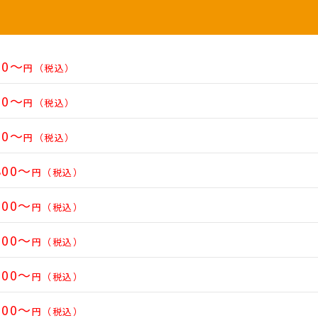
00～
円（税込）
00～
円（税込）
00～
円（税込）
800～
円（税込）
500～
円（税込）
000～
円（税込）
000～
円（税込）
000～
円（税込）