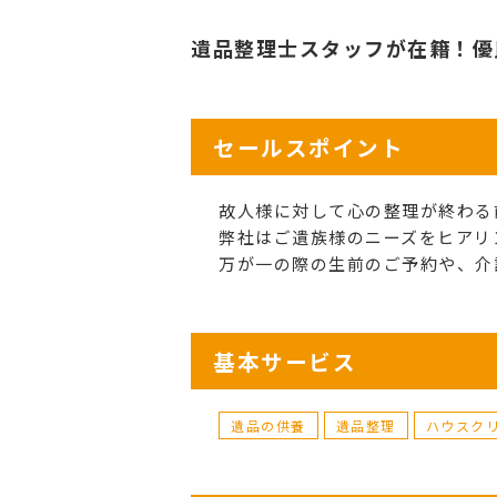
遺品整理士スタッフが在籍！優
セールスポイント
故人様に対して心の整理が終わる
弊社はご遺族様のニーズをヒアリ
万が一の際の生前のご予約や、介
基本サービス
遺品の供養
遺品整理
ハウスク