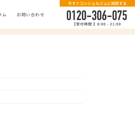
ラム
お問い合わせ