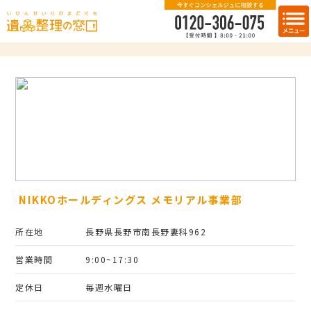
NIKKOホールディングス メモリアル事業部
所在地
長野県長野市南長野妻科962
営業時間
9:00~17:30
定休日
毎週水曜日