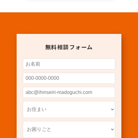
無料相談フォーム