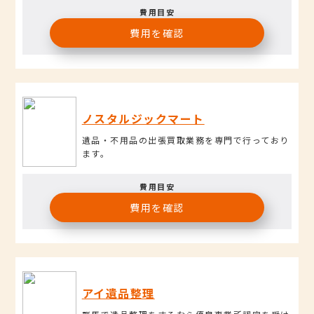
費用目安
費用を確認
ノスタルジックマート
遺品・不用品の出張買取業務を専門で行っており
ます。
費用目安
費用を確認
アイ遺品整理