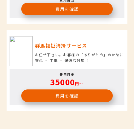
費用を確認
群馬福祉清掃サービス
お任せ下さい。お客様の「ありがとう」のために
安心 ・ 丁寧 ・ 迅速な対応 ！
費用目安
35000
円〜
費用を確認