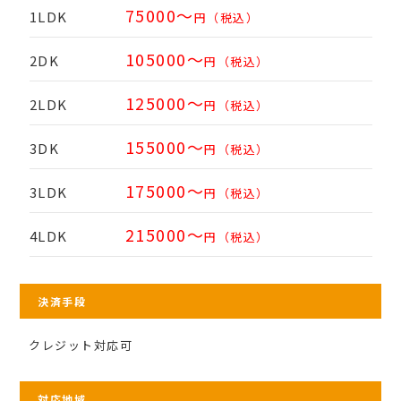
75000～
1LDK
円（税込）
105000～
2DK
円（税込）
125000～
2LDK
円（税込）
155000～
3DK
円（税込）
175000～
3LDK
円（税込）
215000～
4LDK
円（税込）
決済手段
クレジット対応可
対応地域