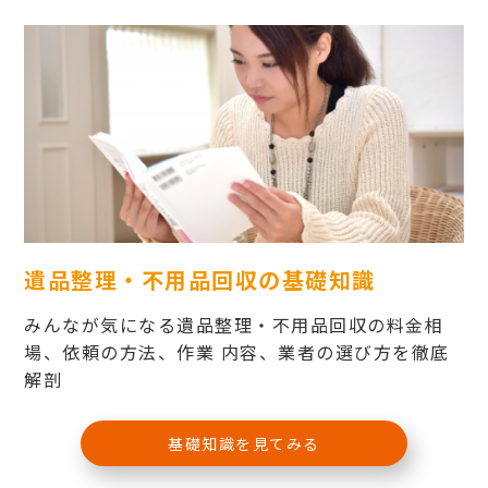
遺品整理・不用品回収の基礎知識
みんなが気になる遺品整理・不用品回収の料金相
場、依頼の方法、作業 内容、業者の選び方を徹底
解剖
基礎知識を見てみる