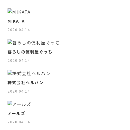
MIKATA
2020.04.14
暮らしの便利屋ぐっち
2020.04.14
株式会社ヘルハン
2020.04.14
アールズ
2020.04.14