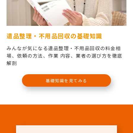
遺品整理・不用品回収の基礎知識
みんなが気になる遺品整理・不用品回収の料金相
場、依頼の方法、作業 内容、業者の選び方を徹底
解剖
基礎知識を見てみる