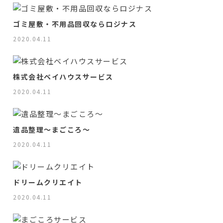
ゴミ屋敷・不用品回収ならロジナス
2020.04.11
株式会社ベイハウスサービス
2020.04.11
遺品整理～まごころ～
2020.04.11
ドリームクリエイト
2020.04.11