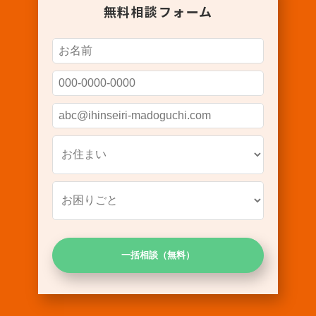
無料相談フォーム