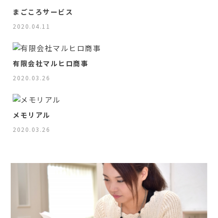
まごころサービス
2020.04.11
有限会社マルヒロ商事
2020.03.26
メモリアル
2020.03.26