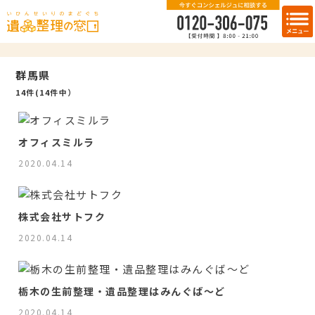
群馬県
14件(14件中）
オフィスミルラ
2020.04.14
株式会社サトフク
2020.04.14
栃木の生前整理・遺品整理はみんぐば～ど
2020.04.14