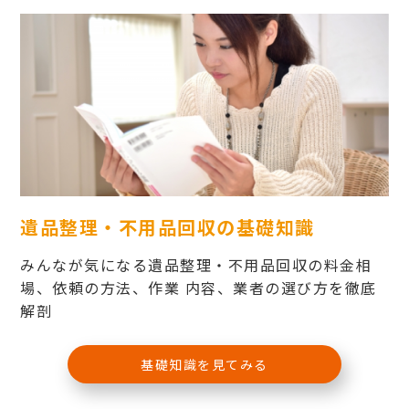
遺品整理・不用品回収の基礎知識
みんなが気になる遺品整理・不用品回収の料金相
場、依頼の方法、作業 内容、業者の選び方を徹底
解剖
基礎知識を見てみる