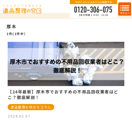
厚木
1件(1件中）
【24年最新】厚木市でおすすめの不用品回収業者はど
こ？徹底解説！
遺品整理お役立ちコラム
2024.02.07