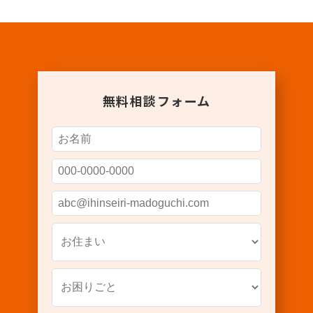
無料相談フォーム