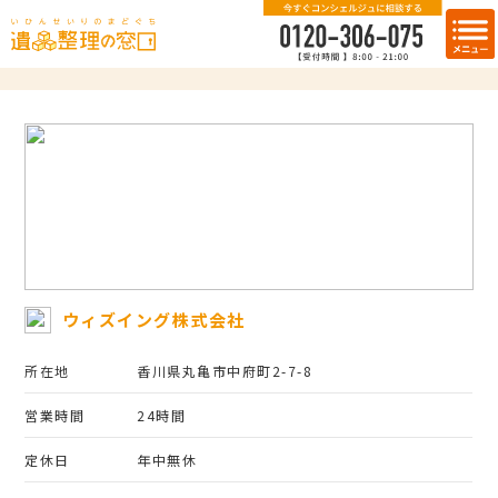
ウィズイング株式会社
所在地
香川県丸亀市中府町2-7-8
営業時間
24時間
定休日
年中無休