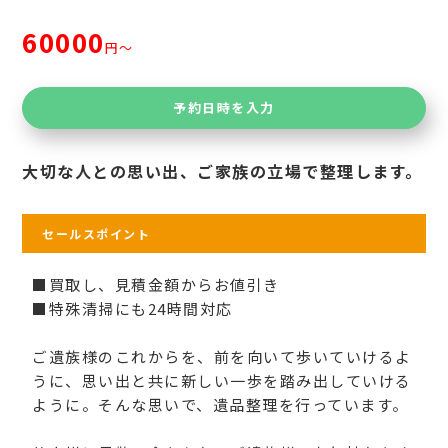
60000
円〜
予約日時を入力
大切な人との思い出、ご家族の立場で整理します。
セールスポイント
■買取し、見積金額からお値引き
■特殊清掃にも24時間対応
ご遺族様のこれからを、前を向いて歩いていけるよ
うに、思い出と共に新しい一歩を踏み出していける
ように。そんな思いで、遺品整理を行っています。