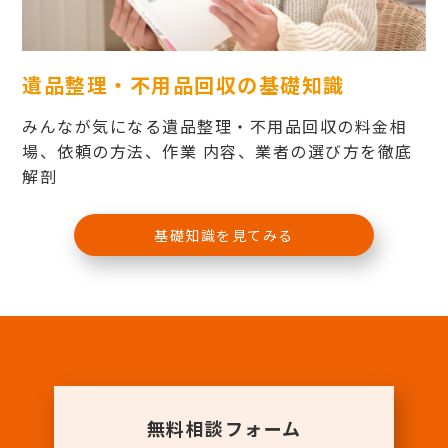
遺品整理・不用品回収の基礎知識
みんなが気になる遺品整理・不用品回収の料金相
場、依頼の方法、作業 内容、業者の選び方を徹底
解剖
基礎知識を見てみる
無料相談フォーム