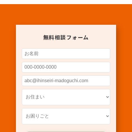
無料相談フォーム