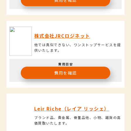
株式会社JRCロジネット
他では真似できない、ワンストップサービスを提
供いたします。
費用目安
費用を確認
Leir Riche（レイア リッシェ）
ブランド品、貴金属、骨董品他、小物、雑貨の高
価買取いたします。