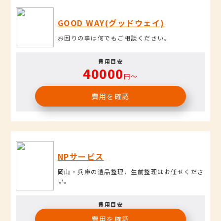
GOOD WAY(グッドウェイ)
お困りの事は何でもご相談ください。
費用目安
40000
円〜
費用を確認
NPサービス
岡山・兵庫の遺品整理、生前整理はお任せくださ
い。
費用目安
費用を確認