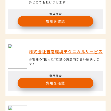
外どこでも駆けつけます！
費用目安
費用を確認
株式会社吉南環境テクニカルサービス
お客様の“困った”に誠心誠意向き合い解決しま
す！
費用目安
費用を確認