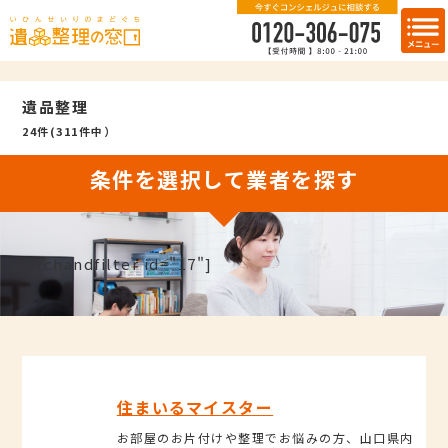
遺品整理
24件(311件中）
条件を選択して業者を探す
[searchandfilter id="17"]
住まいるマイスター
お部屋のお片付けや整理でお悩みの方、山口県内