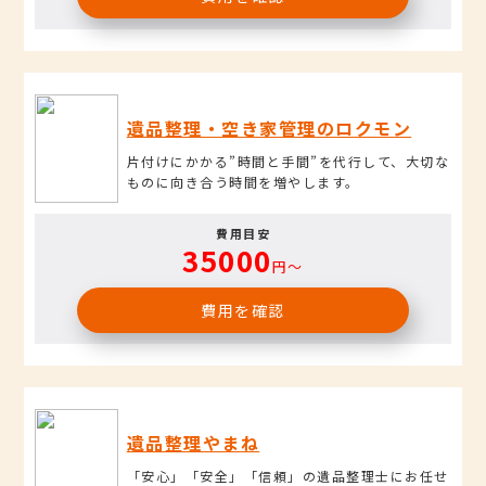
遺品整理・空き家管理のロクモン
片付けにかかる”時間と手間”を代行して、大切な
ものに向き合う時間を増やします。
費用目安
35000
円〜
費用を確認
遺品整理やまね
「安心」「安全」「信頼」の遺品整理士にお任せ