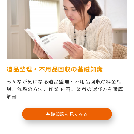
遺品整理・不用品回収の基礎知識
みんなが気になる遺品整理・不用品回収の料金相
場、依頼の方法、作業 内容、業者の選び方を徹底
解剖
基礎知識を見てみる