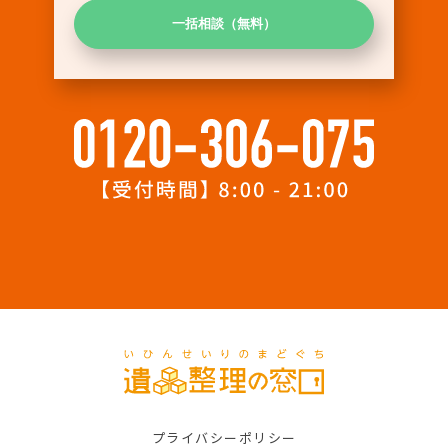
プライバシーポリシー