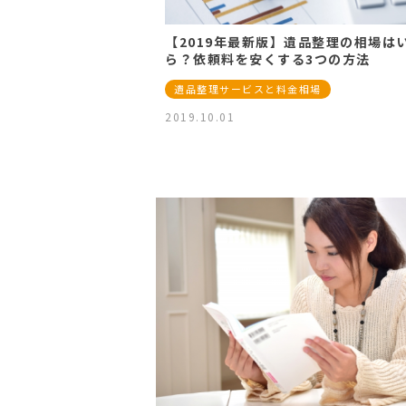
【2019年最新版】遺品整理の相場は
ら？依頼料を安くする3つの方法
遺品整理サービスと料金相場
2019.10.01