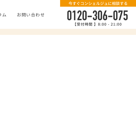
ラム
お問い合わせ