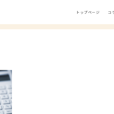
トップページ
コ