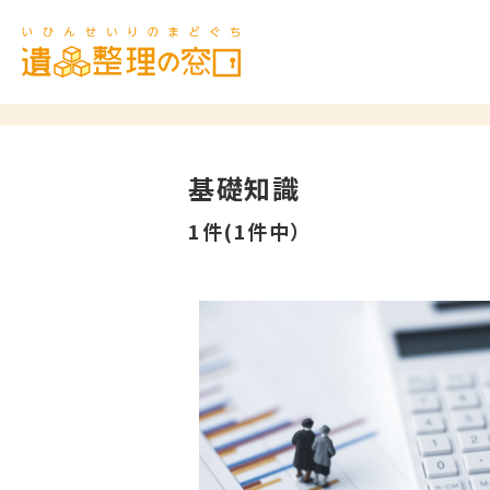
基礎知識
1件(1件中）