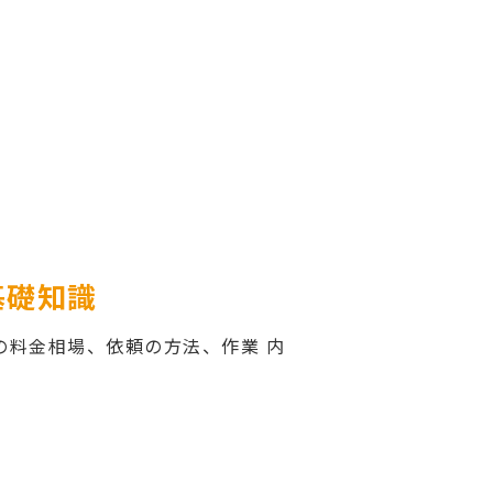
基礎知識
の料金相場、依頼の方法、作業 内