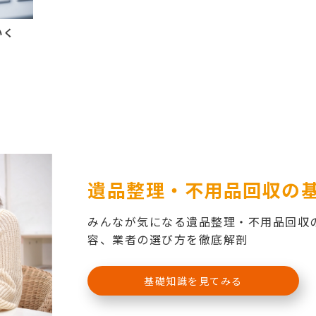
いく
遺品整理・不用品回収の
みんなが気になる遺品整理・不用品回収
容、業者の選び方を徹底解剖
基礎知識を見てみる