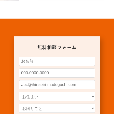
無料相談フォーム