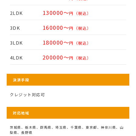
130000～
2LDK
円（税込）
160000～
3DK
円（税込）
180000～
3LDK
円（税込）
200000～
4LDK
円（税込）
決済手段
クレジット対応可
対応地域
茨城県、栃木県、群馬県、埼玉県、千葉県、東京都、神奈川県、山
梨県、長野県