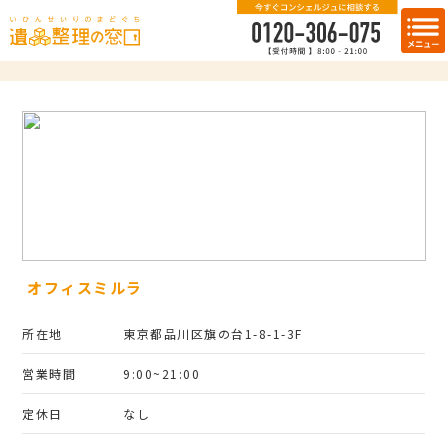
オフィスミルラ
所在地
東京都品川区旗の台1-8-1-3F
営業時間
9:00~21:00
定休日
なし