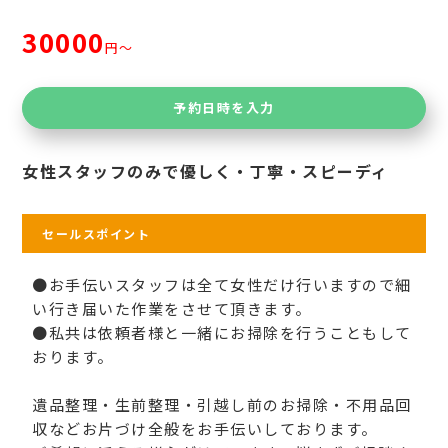
30000
円〜
予約日時を入力
女性スタッフのみで優しく・丁寧・スピーディ
セールスポイント
●お手伝いスタッフは全て女性だけ行いますので細
い行き届いた作業をさせて頂きます。
●私共は依頼者様と一緒にお掃除を行うこともして
おります。
遺品整理・生前整理・引越し前のお掃除・不用品回
収などお片づけ全般をお手伝いしております。