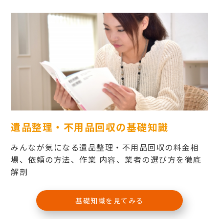
遺品整理・不用品回収の基礎知識
みんなが気になる遺品整理・不用品回収の料金相
場、依頼の方法、作業 内容、業者の選び方を徹底
解剖
基礎知識を見てみる