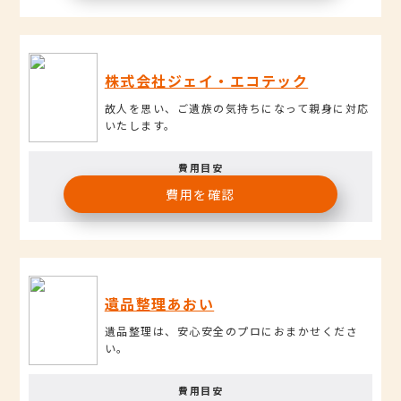
株式会社ジェイ・エコテック
故人を思い、ご遺族の気持ちになって親身に対応
いたします。
費用目安
費用を確認
遺品整理あおい
遺品整理は、安心安全のプロにおまかせくださ
い。
費用目安