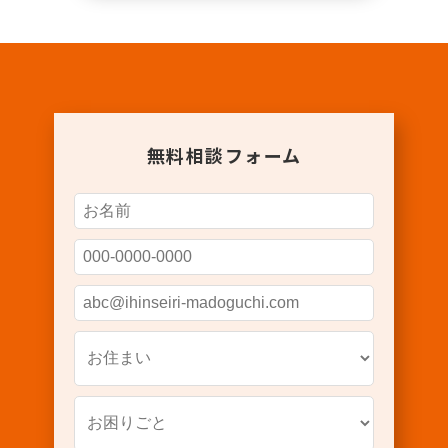
無料相談フォーム