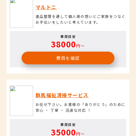
マルトニ
遺品整理を通して個人様の想いとご家族をつなぐ
お手伝いをしたいと考えています。
費用目安
38000
円〜
費用を確認
群馬福祉清掃サービス
お任せ下さい。お客様の「ありがとう」のために
安心 ・ 丁寧 ・ 迅速な対応 ！
費用目安
35000
円〜