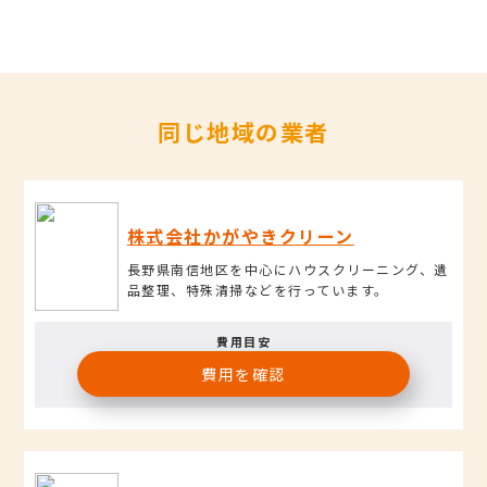
同じ地域の業者
株式会社かがやきクリーン
長野県南信地区を中心にハウスクリーニング、遺
品整理、特殊清掃などを行っています。
費用目安
費用を確認