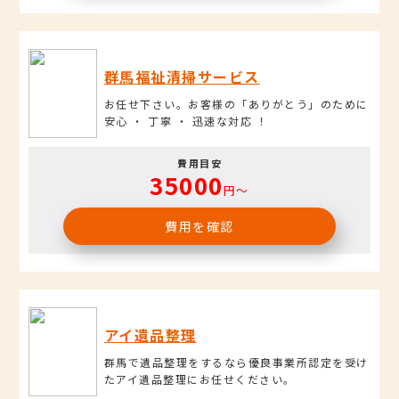
群馬福祉清掃サービス
お任せ下さい。お客様の「ありがとう」のために
安心 ・ 丁寧 ・ 迅速な対応 ！
費用目安
35000
円〜
費用を確認
アイ遺品整理
群馬で遺品整理をするなら優良事業所認定を受け
たアイ遺品整理にお任せください。