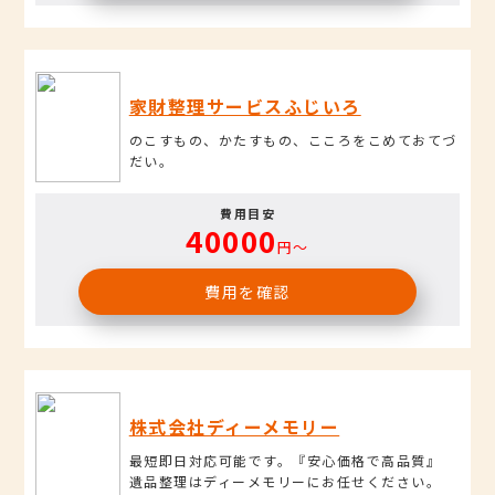
家財整理サービスふじいろ
のこすもの、かたすもの、こころをこめておてづ
だい。
費用目安
40000
円〜
費用を確認
株式会社ディーメモリー
最短即日対応可能です。『安心価格で高品質』
遺品整理はディーメモリーにお任せください。