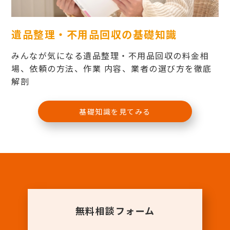
遺品整理・不用品回収の基礎知識
みんなが気になる遺品整理・不用品回収の料金相
場、依頼の方法、作業 内容、業者の選び方を徹底
解剖
基礎知識を見てみる
無料相談フォーム