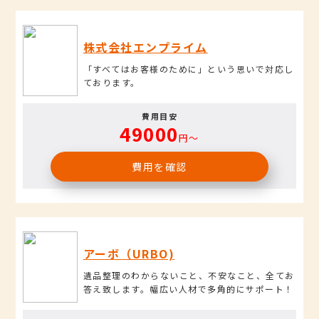
株式会社エンプライム
「すべてはお客様のために」という思いで対応し
ております。
費用目安
49000
円〜
費用を確認
アーボ（URBO)
遺品整理のわからないこと、不安なこと、全てお
答え致します。幅広い人材で多角的にサポート！