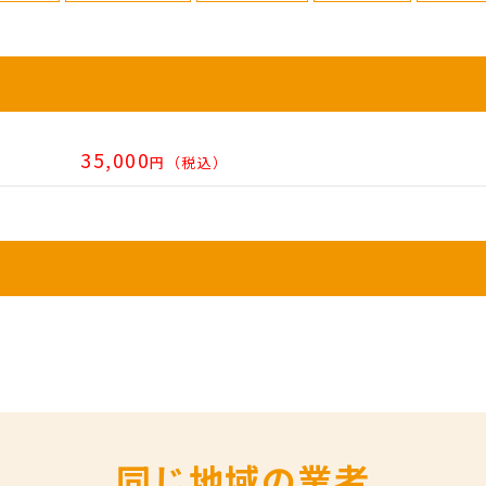
35,000
円（税込）
同じ地域の業者