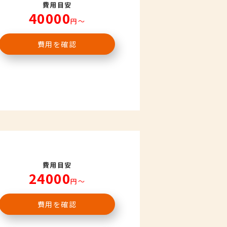
費用目安
40000
円〜
費用を確認
費用目安
24000
円〜
費用を確認