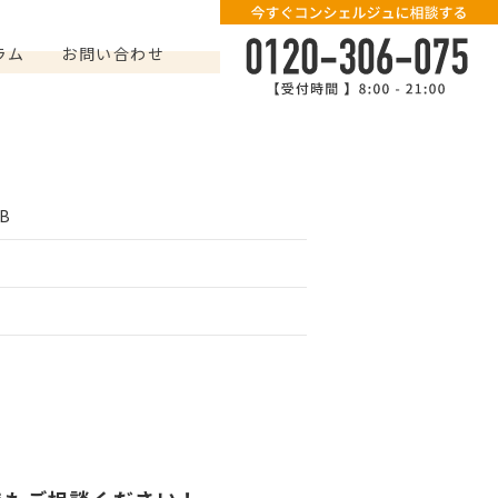
ラム
お問い合わせ
B