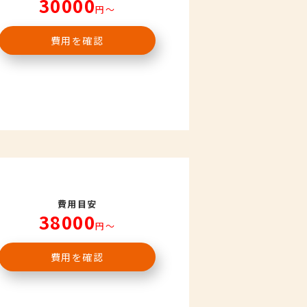
30000
円〜
費用を確認
費用目安
38000
円〜
費用を確認