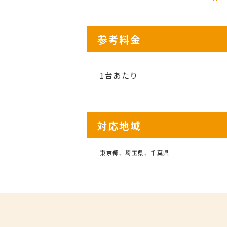
参考料金
1台あたり
対応地域
東京都、埼玉県、千葉県