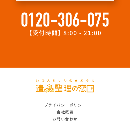
プライバシーポリシー
会社概要
お問い合わせ