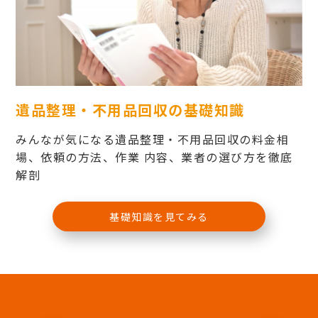
遺品整理・不用品回収の基礎知識
みんなが気になる遺品整理・不用品回収の料金相
場、依頼の方法、作業 内容、業者の選び方を徹底
解剖
基礎知識を見てみる