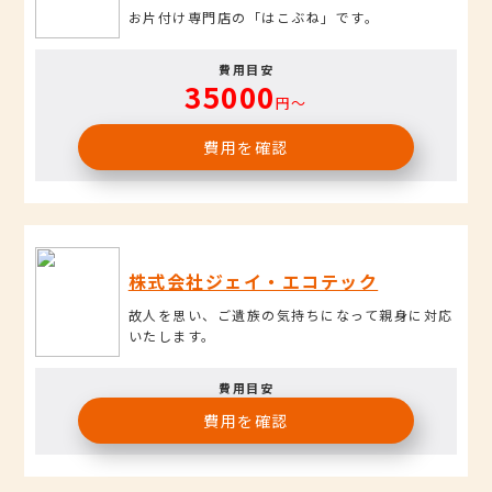
お片付け専門店の「はこぶね」です。
費用目安
35000
円〜
費用を確認
株式会社ジェイ・エコテック
故人を思い、ご遺族の気持ちになって親身に対応
いたします。
費用目安
費用を確認