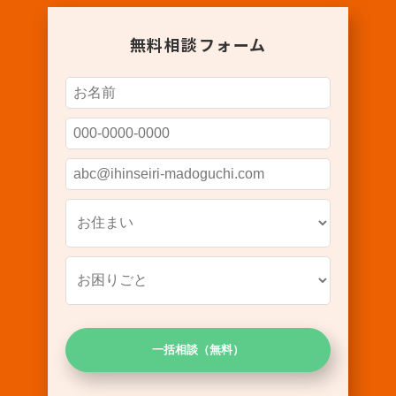
無料相談フォーム