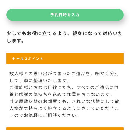
予約日時を入力
少しでもお役に立てるよう、親身になって対応いた
します。
セールスポイント
故人様との思い出がつまったご遺品を、細かく分別
して丁寧に整理いたします。
ご遺族様とおなじ目線にたち、すべてのご遺品に供
養と感謝の気持ちを込めて作業をおこないます。
ゴミ屋敷状態のお部屋でも、きれいな状態にして故
人様が気持ちよく旅立てるようにさせていただきま
すのでお気軽にご相談ください。