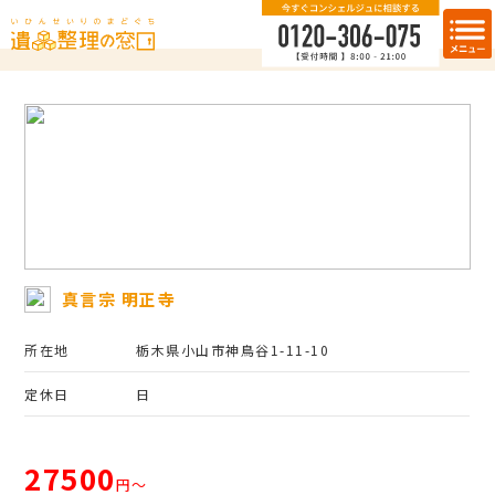
真言宗 明正寺
所在地
栃木県小山市神鳥谷1-11-10
定休日
日
27500
円〜