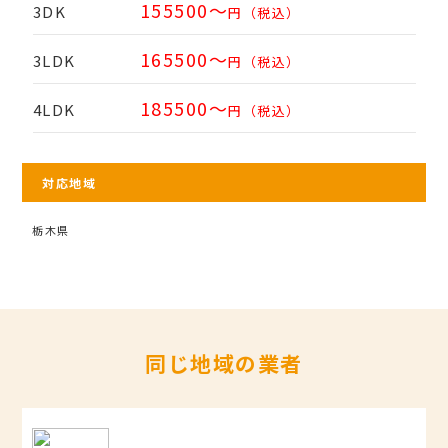
155500～
3DK
円（税込）
165500～
3LDK
円（税込）
185500～
4LDK
円（税込）
対応地域
栃木県
同じ地域の業者