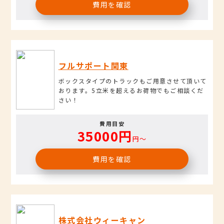
費用を確認
フルサポート関東
ボックスタイプのトラックもご用意させて頂いて
おります。5立米を超えるお荷物でもご相談くだ
さい！
費用目安
35000円
円〜
費用を確認
株式会社ウィーキャン