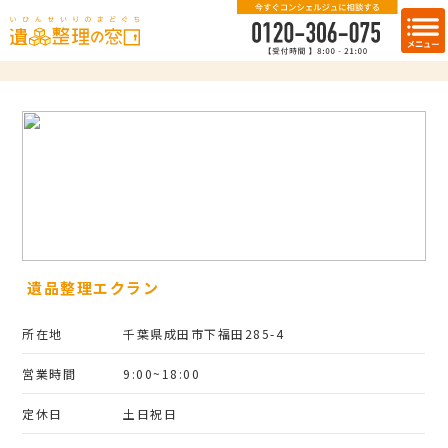
遺品整理エクラン
所在地
千葉県成田市下福田285-4
営業時間
9:00~18:00
定休日
土日祝日