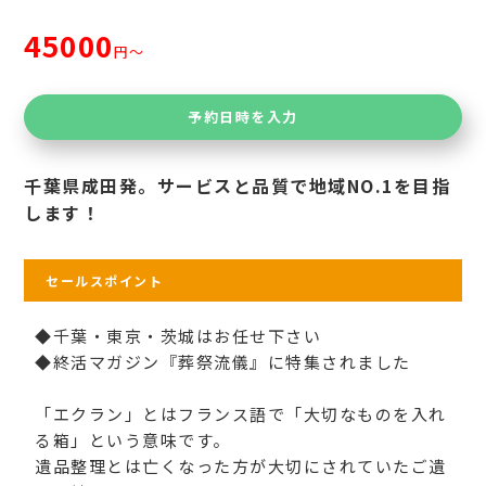
45000
円〜
予約日時を入力
千葉県成田発。サービスと品質で地域NO.1を目指
します！
セールスポイント
◆千葉・東京・茨城はお任せ下さい
◆終活マガジン『葬祭流儀』に特集されました
「エクラン」とはフランス語で「大切なものを入れ
る箱」という意味です。
遺品整理とは亡くなった方が大切にされていたご遺