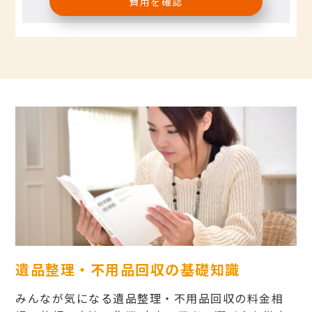
費用を確認
遺品整理・不用品回収の基礎知識
みんなが気になる遺品整理・不用品回収の料金相