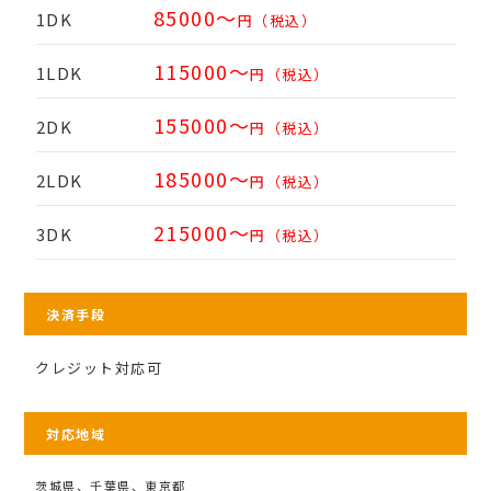
85000～
1DK
円（税込）
115000～
1LDK
円（税込）
155000～
2DK
円（税込）
185000～
2LDK
円（税込）
215000～
3DK
円（税込）
決済手段
クレジット対応可
対応地域
茨城県、千葉県、東京都