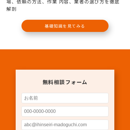
場、依頼の方法、作業 内容、業者の選び方を徹底
解剖
基礎知識を見てみる
無料相談フォーム