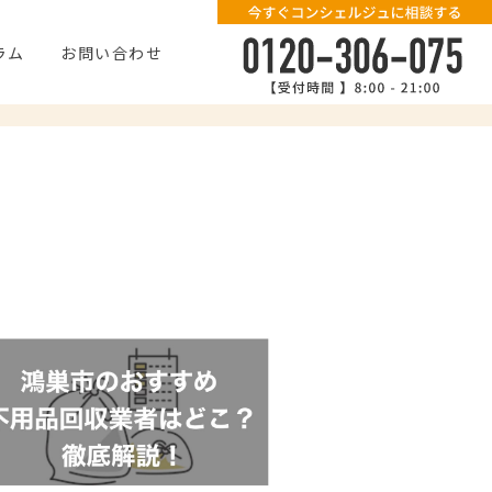
ラム
お問い合わせ