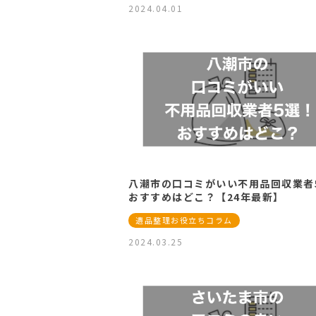
2024.04.01
八潮市の口コミがいい不用品回収業者
おすすめはどこ？【24年最新】
遺品整理お役立ちコラム
2024.03.25