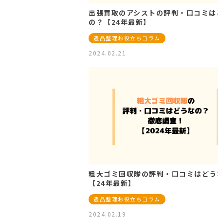
出張買取のアシストの評判・口コミは
の？【24年最新】
遺品整理お役立ちコラム
2024.02.21
粗大ゴミ回収隊の評判・口コミはどう
【24年最新】
遺品整理お役立ちコラム
2024.02.19