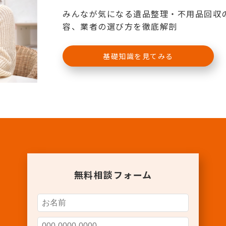
みんなが気になる遺品整理・不用品回収
容、業者の選び方を徹底解剖
基礎知識を見てみる
無料相談フォーム