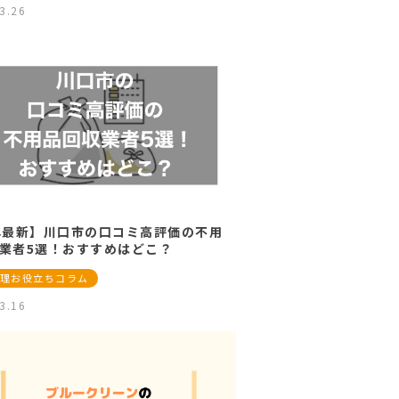
3.26
年最新】川口市の口コミ高評価の不用
業者5選！おすすめはどこ？
理お役立ちコラム
3.16