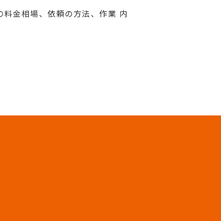
の料金相場、依頼の方法、作業 内