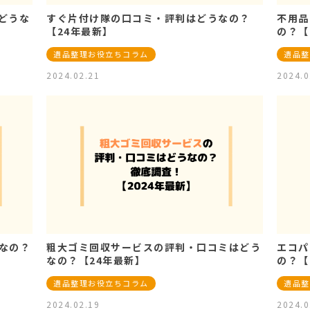
どうな
すぐ片付け隊の口コミ・評判はどうなの？
不用品
【24年最新】
の？【
遺品整理お役立ちコラム
遺品整
2024.02.21
2024.0
なの？
粗大ゴミ回収サービスの評判・口コミはどう
エコパ
なの？【24年最新】
の？【
遺品整理お役立ちコラム
遺品整
2024.02.19
2024.0