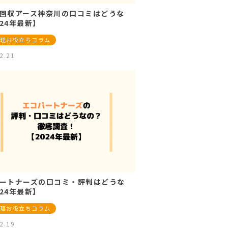
回収アース神奈川の口コミはどうな
24年最新】
理お役立ちコラム
2.21
ートナーズの口コミ・評判はどうな
24年最新】
理お役立ちコラム
2.19