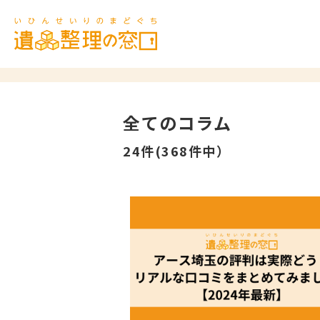
全てのコラム
24件(368件中）