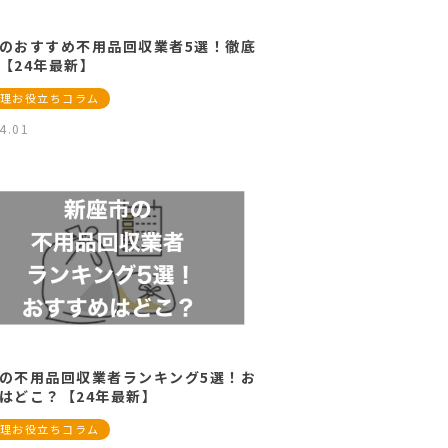
のおすすめ不用品回収業者5選！徹底
【24年最新】
理お役立ちコラム
4.01
の不用品回収業者ランキング5選！お
はどこ？【24年最新】
理お役立ちコラム