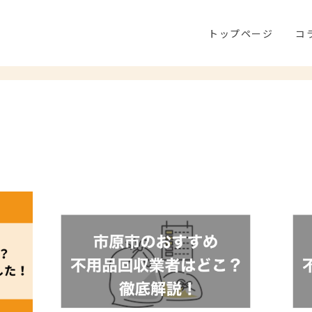
トップページ
コ