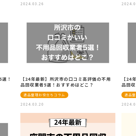
2024.03.26
2024.0
5選！
【24年最新】所沢市の口コミ高評価の不用
【24
品回収業者5選！おすすめはどこ？
品回収
遺品整理お役立ちコラム
遺品整
2024.03.20
2024.0