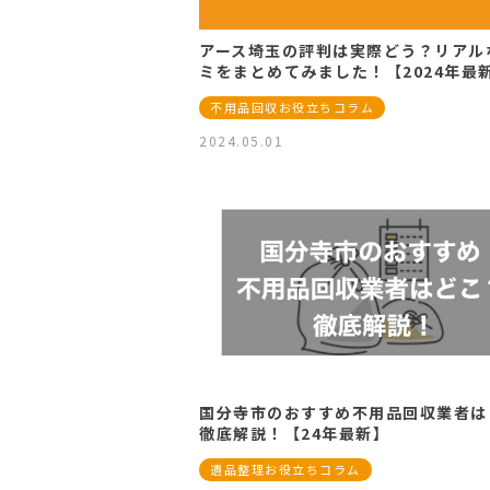
アース埼玉の評判は実際どう？リアル
ミをまとめてみました！【2024年最
不用品回収お役立ちコラム
2024.05.01
国分寺市のおすすめ不用品回収業者は
徹底解説！【24年最新】
遺品整理お役立ちコラム