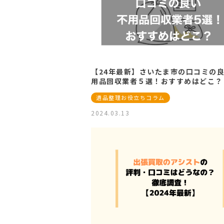
【24年最新】さいたま市の口コミの
用品回収業者５選！おすすめはどこ？
遺品整理お役立ちコラム
2024.03.13