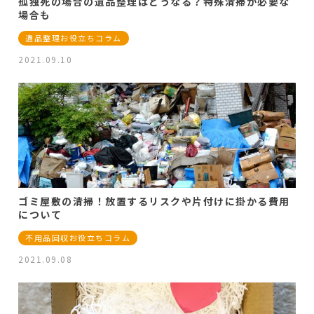
孤独死の場合の遺品整理はどうなる？特殊清掃が必要な
場合も
遺品整理お役立ちコラム
2021.09.10
ゴミ屋敷の清掃！放置するリスクや片付けに掛かる費用
について
不用品回収お役立ちコラム
2021.09.08