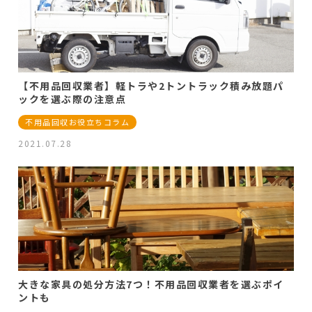
【不用品回収業者】軽トラや2トントラック積み放題パ
ックを選ぶ際の注意点
不用品回収お役立ちコラム
2021.07.28
大きな家具の処分方法7つ！不用品回収業者を選ぶポイ
ントも