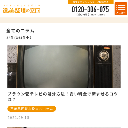
全てのコラム
24件(368件中）
ブラウン管テレビの処分方法！安い料金で済ませるコツ
は？
不用品回収お役立ちコラム
2021.09.15