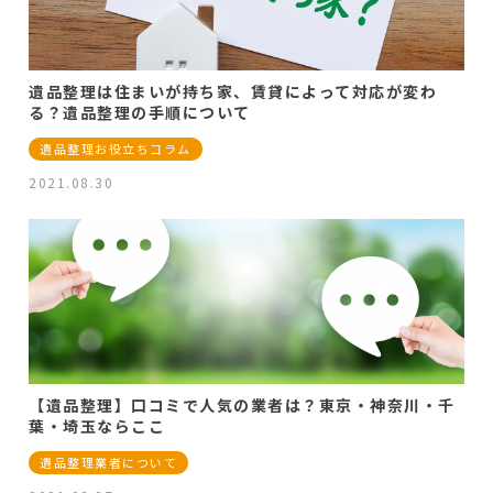
遺品整理は住まいが持ち家、賃貸によって対応が変わ
る？遺品整理の手順について
遺品整理お役立ちコラム
2021.08.30
【遺品整理】口コミで人気の業者は？東京・神奈川・千
葉・埼玉ならここ
遺品整理業者について