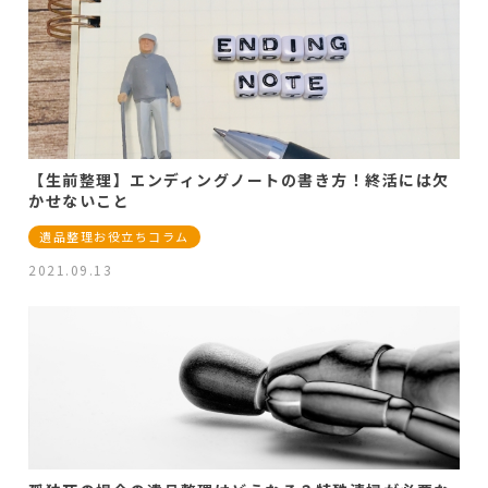
【生前整理】エンディングノートの書き方！終活には欠
かせないこと
遺品整理お役立ちコラム
2021.09.13