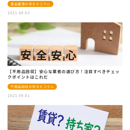
遺品整理お役立ちコラム
2021.09.03
【不用品回収】安心な業者の選び方！注目すべきチェッ
クポイントはこれだ
不用品回収お役立ちコラム
2021.09.01