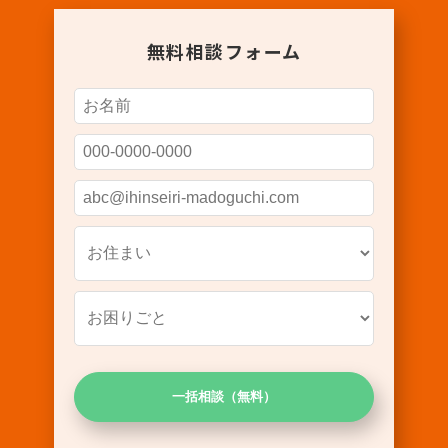
無料相談フォーム