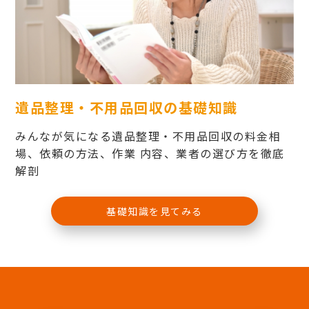
遺品整理・不用品回収の基礎知識
みんなが気になる遺品整理・不用品回収の料金相
場、依頼の方法、作業 内容、業者の選び方を徹底
解剖
基礎知識を見てみる