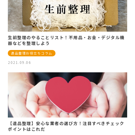
生前整理のやることリスト！不用品・お金・デジタル機
器などを整理しよう
遺品整理お役立ちコラム
2021.09.06
【遺品整理】安心な業者の選び方！注目すべきチェック
ポイントはこれだ