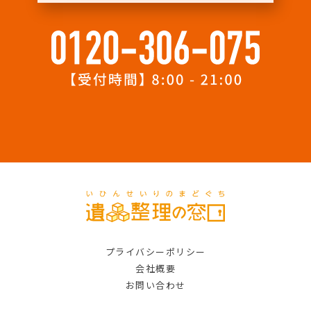
プライバシーポリシー
会社概要
お問い合わせ