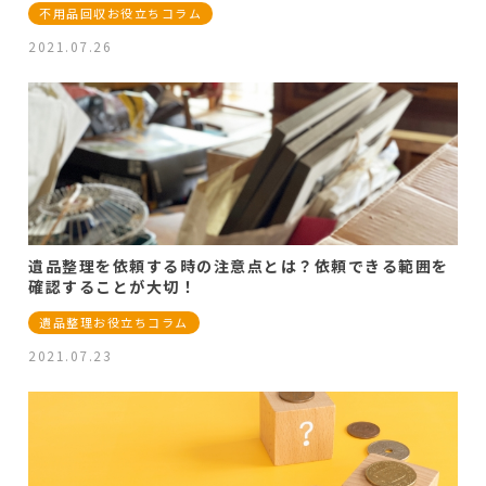
不用品回収お役立ちコラム
2021.07.26
遺品整理を依頼する時の注意点とは？依頼できる範囲を
確認することが大切！
遺品整理お役立ちコラム
2021.07.23