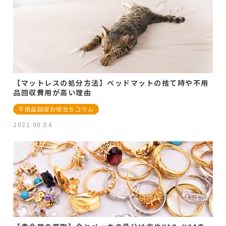
【マットレスの処分方法】ベッドマットの捨て時や不用
品回収費用が高い理由
不用品回収お役立ちコラム
2021.08.04