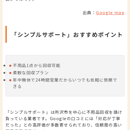
出典：
Google map
「シンプルサポート」おすすめポイント
不用品1点から回収可能
柔軟な回収プラン
年中無休で24時間営業だからいつでも気軽に依頼で
きる
「シンプルサポート」は所沢市を中心に不用品回収を請け
負っている業者です。Googleの口コミには「対応が丁寧
だった」との高評価が多数寄せられており、信頼度の高い