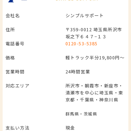
会社名
シンプルサポート
住所
〒359-0012 埼玉県所沢市
坂之下６４７−１３
電話番号
0120-53-5385
価格
軽トラック半分19,800円～
営業時間
24時間営業
対応エリア
所沢市・朝霞市・新座市・
清瀬市を中心に埼玉県・東
京都・千葉県・神奈川県
群馬県・茨城県
支払い方法
現金