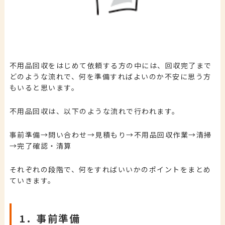
不用品回収をはじめて依頼する方の中には、回収完了まで
どのような流れで、何を準備すればよいのか不安に思う方
もいると思います。
不用品回収は、以下のような流れで行われます。
事前準備→
問い合わせ→
見積もり
→不用品回収作業
→清掃
→完了確認・清算
それぞれの段階で、何をすればいいかのポイントをまとめ
ていきます。
1．事前準備