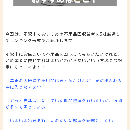
今回は、所沢市でおすすめの不用品回収業者を5社厳選し
てランキング形式でご紹介します。
所沢市にお住まいで不用品を回収してもらいたいけれど、
どの業者に依頼すればよいかわからないという方必見の記
事になっています！
「年末の大掃除で不用品はまとめたけれど、まだ押入れの
中に入ったまま…」
「ずっと先延ばしにしていた遺品整理を行いたいが、荷物
が多くて困っている」
「いよいよ始まる新生活のために部屋を綺麗にしたい」