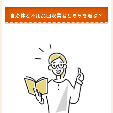
自治体と不用品回収業者どちらを選ぶ？