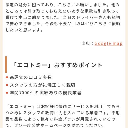
家電の処分に困っており、こちらにお願いしました。他の
ところでは引き取ってもらえないような家電も引き取って
頂けて本当に助かりました。当日のドライバーさんも親切
で安心できました。今後も不要品回収はぜひこちらに依頼
したいと思います。
出典：
Google map
「エコトミー」おすすめポイント
高評価の口コミ多数
スタッフの方が礼儀正しく親切
年間7000件の実績ありの優良業者
「エコトミー」はお客様に快適にサービスを利用してもら
うためにスタッフの教育に力を入れている業者です。不用
品の品数によって様々な料金プランが用意されているの
で、ぜひ一度公式ホームページを訪れてください。