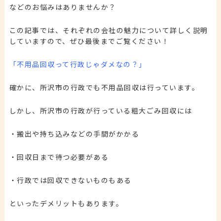
などのお悩みはありませんか？
この記事では、それぞれの会社の魅力について詳しく説明
していますので、ぜひ最後までご覧ください！
「不用品回収って行政じゃダメなの？」
確かに、所沢市の行政でも不用品回収は行っています。
しかし、所沢市の行政が行っている粗大ごみ回収には
・
搬出や持ち込みなどの手間がかかる
・回収日まで待つ必要がある
・行政では回収できないものもある
といったデメリットもあります。