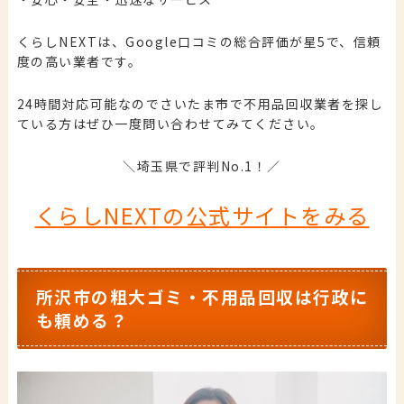
くらしNEXTは、Google口コミの総合評価が星5で、信頼
度の高い業者です。
24時間対応可能なのでさいたま市で不用品回収業者を探し
ている方はぜひ一度問い合わせてみてください。
＼埼玉県で評判No.1！／
くらしNEXTの公式サイトをみる
所沢市の粗大ゴミ・不用品回収は行政に
も頼める？