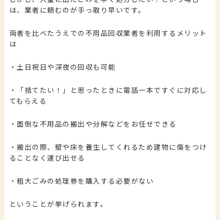
は、業者に頼むのが手っ取り早いです。
両者を比べたうえでの不用品回収業者を利用するメリット
は
・土日祝日や深夜の回収も可能
・「捨てたい！」と思ったときに電話一本ですぐに対応し
てもらえる
・面倒な不用品の搬出や分解などをお任せできる
・搬出の際、壁や床を養生してくれるため建物に傷をつけ
ることなく運び出せる
・粗大ごみの処理券を購入する必要がない
ということが挙げられます。