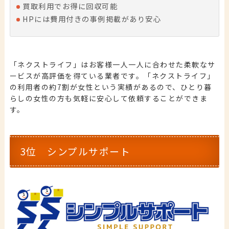
買取利用でお得に回収可能
HPには費用付きの事例掲載があり安心
「ネクストライフ」はお客様一人一人に合わせた柔軟なサ
ービスが高評価を得ている業者です。「ネクストライフ」
の利用者の約7割が女性という実績があるので、ひとり暮
らしの女性の方も気軽に安心して依頼することができま
す。
3位 シンプルサポート