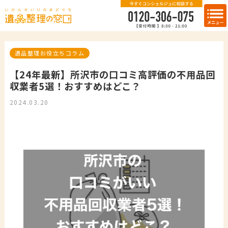
遺品整理お役立ちコラム
【24年最新】所沢市の口コミ高評価の不用品回
収業者5選！おすすめはどこ？
2024.03.20