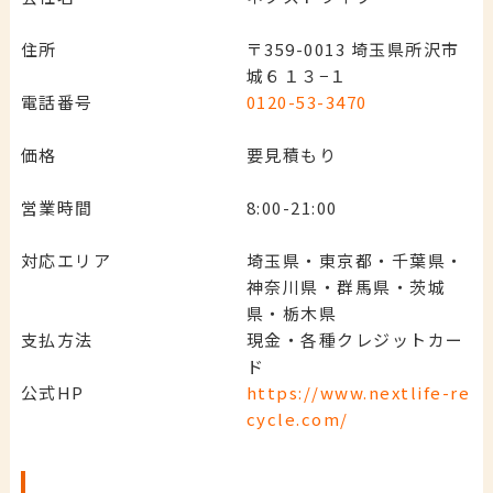
住所
〒359-0013 埼玉県所沢市
城６１３−１
電話番号
0120-53-3470
価格
要見積もり
営業時間
8:00-21:00
対応エリア
埼玉県・東京都・千葉県・
神奈川県・群馬県・茨城
県・栃木県
支払方法
現金・各種クレジットカー
ド
公式HP
https://www.nextlife-re
cycle.com/