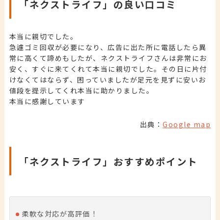
「ネクストライフ」の良い口コミ
本当に親切でした。
急遽ゴミ回収が必要になり、広告に出た所に電話したら異
常に高くて諦めもしたが、ネクストライフさんは非常にお
安く、すぐに来てくれて本当に親切でした。その日に片付
けなくてはならず、困っていましたが足元を見ずに安いお
値段を提示してくれ本当に助かりました。
本当に感謝しています
出典：
Google map
「ネクストライフ」おすすめポイント
柔軟な対応が高評価！