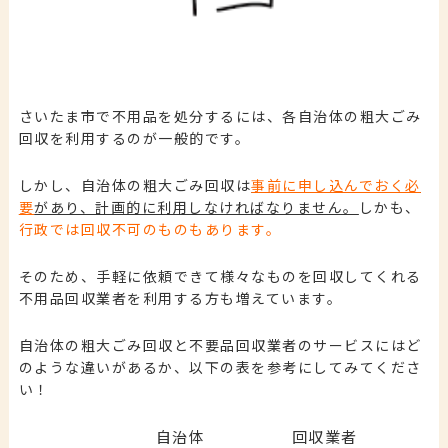
さいたま市で不用品を処分するには、各自治体の粗大ごみ
回収を利用するのが一般的です。
しかし、
自治体の粗大ごみ回収は
事前に申し込んでおく必
要
があり、計画的に利用しなければなりません。
しかも、
行政では回収不可のものもあります。
そのため、手軽に依頼できて様々なものを回収してくれる
不用品回収業者を利用する方も増えています。
自治体の粗大ごみ回収と不要品回収業者のサービスにはど
のような違いがあるか、以下の表を参考にしてみてくださ
い！
自治体
回収業者