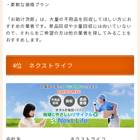
・柔軟な価格プラン
「お助け次郎」は、大量の不用品を回収してほしい方にお
すすめの業者です。単品回収や少量回収には向いていない
ので、それらをご希望の方は他の業者を探してみることを
おすすめします。
4位 ネクストライフ
会社名
ネクストライフ