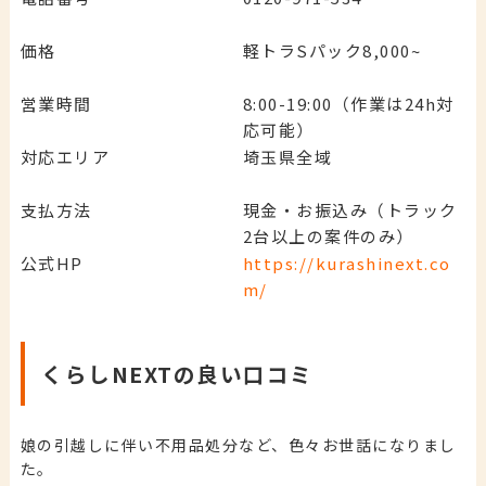
価格
軽トラSパック8,000~
営業時間
8:00-19:00（作業は24h対
応可能）
対応エリア
埼玉県全域
支払方法
現金・お振込み（トラック
2台以上の案件のみ）
公式HP
https://kurashinext.co
m/
くらしNEXTの良い口コミ
娘の引越しに伴い不用品処分など、色々お世話になりまし
た。