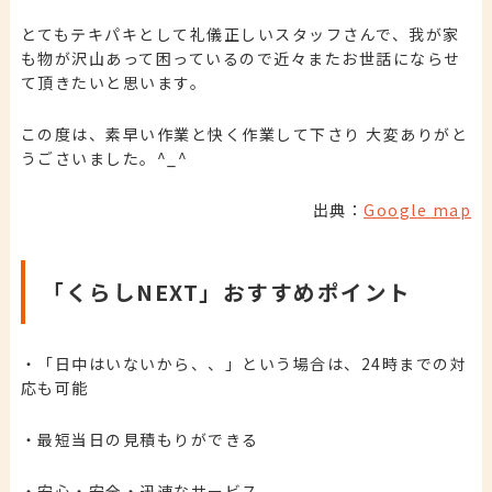
とてもテキパキとして礼儀正しいスタッフさんで、我が家
も物が沢山あって困っているので近々またお世話にならせ
て頂きたいと思います。
この度は、素早い作業と快く作業して下さり 大変ありがと
うごさいました。^_^
出典：
Google map
「くらしNEXT」おすすめポイント
・「日中はいないから、、」という場合は、24時までの対
応も可能
・最短当日の見積もりができる
・安心・安全・迅速なサービス