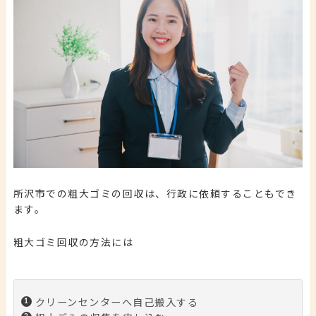
所沢市での粗大ゴミの回収は、行政に依頼することもでき
ます。
粗大ゴミ回収の方法には
クリーンセンターへ自己搬入する