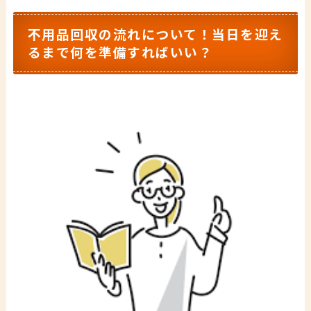
不用品回収の流れについて！当日を迎え
るまで何を準備すればいい？