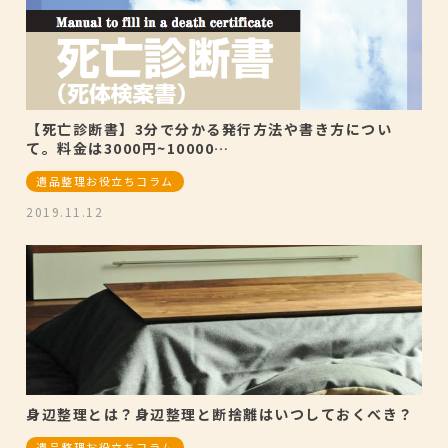
【死亡診断書】3分で分かる発行方法や書き方につい
て。料金は3000円~10000…
遺品整理お役立ちコラム
2019.11.12
身辺整理とは？身辺整理と断捨離はいつしておくべき？
遺品整理お役立ちコラム