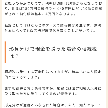
支払うのが決まりです。税率は原則は10％からとなってお
り、例えば150万円の贈与ですと40万円にだけ10％の課税
がされて納付額は基本、4万円となります。
結論としてはほとんどのケースで贈与税は発生せず、課税
対象になっても数万円程度で落ち着くことが多いです。
形見分けで現金を贈った場合の相続税
は？
相続税も発生する可能性はありますが、確率はかなり限定
的と言えるでしょう。
まず相続税と言う名称ですが、厳密には法定相続人以外に
受け取った方に発生してくるのが特徴です。
形見分けが遺贈とみなされた場合は、友人・知人であって