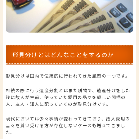
形見分けとはどんなことをするのか
形見分けは国内で伝統的に行われてきた風習の一つです。
相続の際に行う遺産分割とはまた別物で、遺産分けをした
後に故人が生前、使っていた愛用の品々を親しい間柄の
人、友人・知人に配っていくのが形見分けです。
現代においては少々事情が変わってきており、故人愛用の
品々を貰い受ける方が存在しないケースも増えてきまし
た。