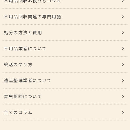
不用品回収お役立ちコラム
不用品回収関連の専門用語
処分の方法と費用
不用品業者について
終活のやり方
遺品整理業者について
害虫駆除について
全てのコラム