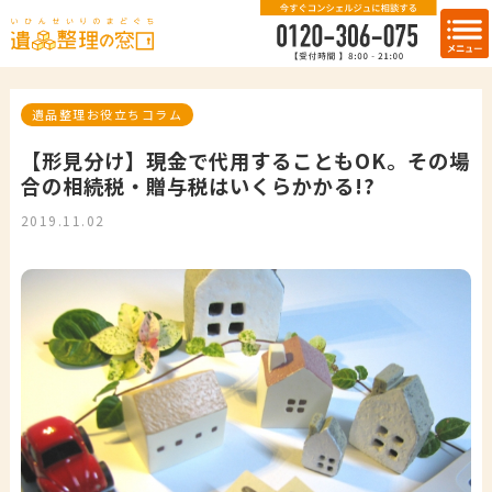
遺品整理お役立ちコラム
【形見分け】現金で代用することもOK。その場
合の相続税・贈与税はいくらかかる!?
2019.11.02