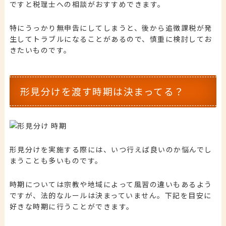
ですと税理士への相談がおすすめできます。
特にうっかり無申告にしてしまうと、後から追徴課税が発
生してトラブルになることがあるので、慎重に検討してお
きたいものです。
形見分けを渡す時期は決まってる？
形見分けを実施する際には、いつ行えば良いのか悩んでし
まうことも多いものです。
時期については宗教や地域によって風習の違いもあるよう
ですが、法的なルールは決まっていません。下記を目安に
好きな時期
に行うことができます。