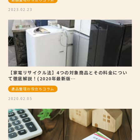
2023.02.23
【家電リサイクル法】4つの対象商品とその料金につい
て徹底解説！(2020年最新版…
遺品整理お役立ちコラム
2020.02.05