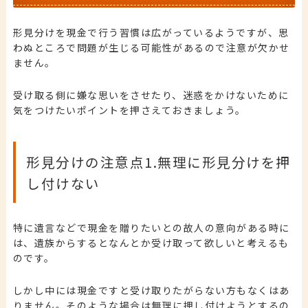
形見分けを現金で行う習慣は広がっているようですが、思
わぬところで問題が生じる可能性があるので注意が欠かせ
ません。
受け取る側に嫌な思いをさせたり、迷惑をかけないために
気をつけたいポイントを押さえておきましょう。
形見分けの注意点1.無理に形見分けを押
し付けない
特に遺言などで現金を贈りたいとの故人の意向がある時に
は、遺族からするとなんとか受け取って欲しいと考えるも
のです。
しかし中には現金ですと受け取りたがらない方もなくはあ
りません。
そのような場合は無理に押し付けようとするの