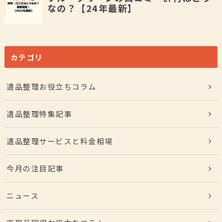
カテゴリ
遺品整理お役立ちコラム
遺品整理特集記事
遺品整理サービスと料金相場
今月の注目記事
ニュース