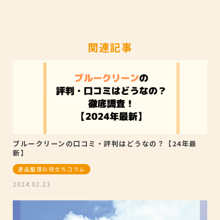
関連記事
ブルークリーンの口コミ・評判はどうなの？【24年最
新】
遺品整理お役立ちコラム
2024.02.23