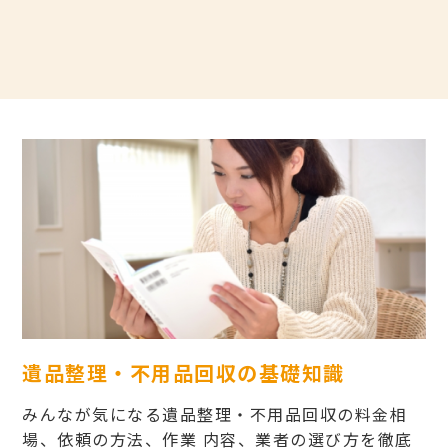
遺品整理・不用品回収の基礎知識
みんなが気になる遺品整理・不用品回収の料金相
場、依頼の方法、作業 内容、業者の選び方を徹底