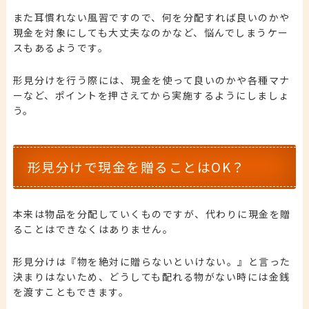
また耳慣れない風習ですので、何を分配すれば良いのかや
現金を対象にしても大丈夫なのかなど、悩んでしまうケー
スもあるようです。
形見分けを行う際には、現金を使って良いのかや各種マナ
ーなど、ポイントを押さえてから実施するようにしましょ
う。
形見分けで現金を贈ることはOK？
本来は物品を分配していくものですが、代わりに現金を贈
ることはできなくはありません。
形見分けは『物を絶対に贈らないといけない。』と言った
決まりはないため、どうしても配れる物がない時には金銭
を渡すこともできます。