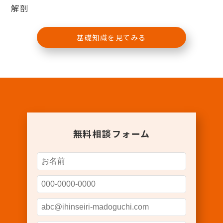
解剖
基礎知識を見てみる
無料相談フォーム