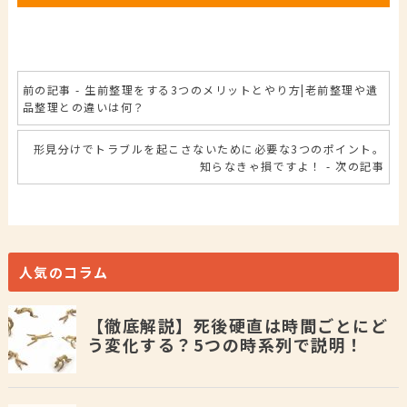
前の記事 - 生前整理をする3つのメリットとやり方|老前整理や遺
品整理との違いは何？
形見分けでトラブルを起こさないために必要な3つのポイント。
知らなきゃ損ですよ！ - 次の記事
人気のコラム