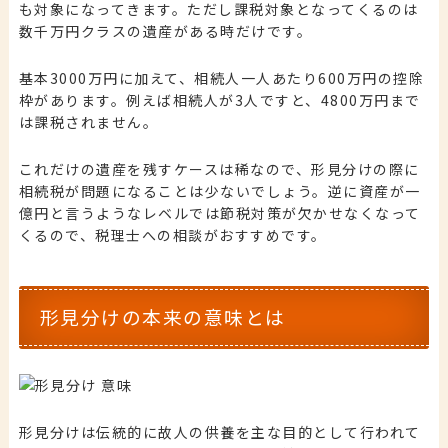
も対象になってきます。ただし課税対象となってくるのは
数千万円クラスの遺産がある時だけです。
基本3000万円に加えて、相続人一人あたり600万円の控除
枠があります。
例えば相続人が3人ですと、4800万円まで
は課税されません。
これだけの遺産を残すケースは稀なので、形見分けの際に
相続税が問題になることは少ないでしょう。逆に資産が一
億円と言うようなレベルでは節税対策が欠かせなくなって
くるので、税理士への相談がおすすめです。
形見分けの本来の意味とは
形見分けは伝統的に故人の供養を主な目的として行われて