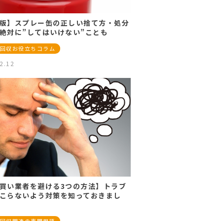
版】スプレー缶の正しい捨て方・処分
絶対に”してはいけない”ことも
回収お役立ちコラム
2.12
買い業者を避ける3つの方法】トラブ
こらないよう対策を知っておきまし