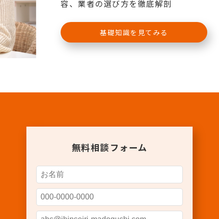
容、業者の選び方を徹底解剖
基礎知識を見てみる
無料相談フォーム