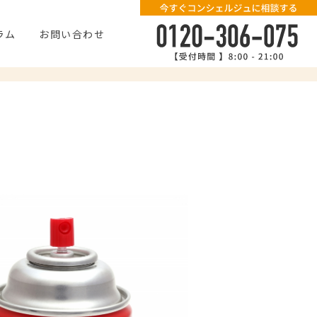
ラム
お問い合わせ