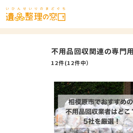
不用品回収関連の専門
12件(12件中）