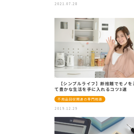
2021.07.28
【シンプルライフ】断捨離でモノを
て豊かな生活を手に入れるコツ3選
不用品回収関連の専門用語
2019.12.29