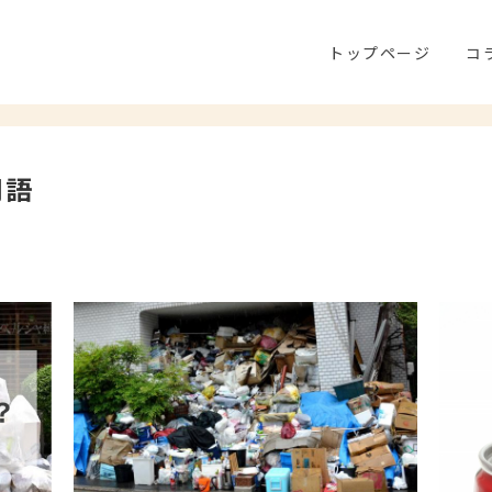
トップページ
コ
用語