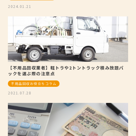
2024.01.21
【不用品回収業者】軽トラや2トントラック積み放題パ
ックを選ぶ際の注意点
不用品回収お役立ちコラム
2021.07.28