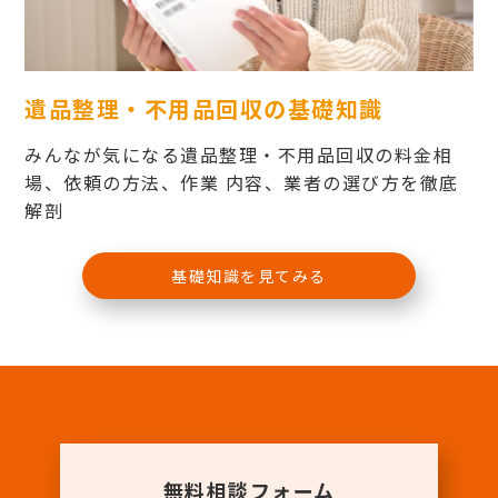
遺品整理・不用品回収の基礎知識
みんなが気になる遺品整理・不用品回収の料金相
場、依頼の方法、作業 内容、業者の選び方を徹底
解剖
基礎知識を見てみる
無料相談フォーム