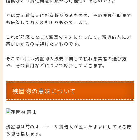
賠償などの責任問題に繋がる可能性があるのです。
とは言え賃借人に所有権があるものの、そのまま何時まで
も保管しておくのも困りものでしょう。
これが邪魔になって空室のままになったり、新賃借人に迷
惑がかかるのは避けたいものです。
そこで今回は残置物の撤去に関して頼れる業者の選び方
や、その費用などについて紹介していきます。
残置物の意味について
残置物は前のオーナーや賃借人が置いたままにしてある持
ち物を指します。