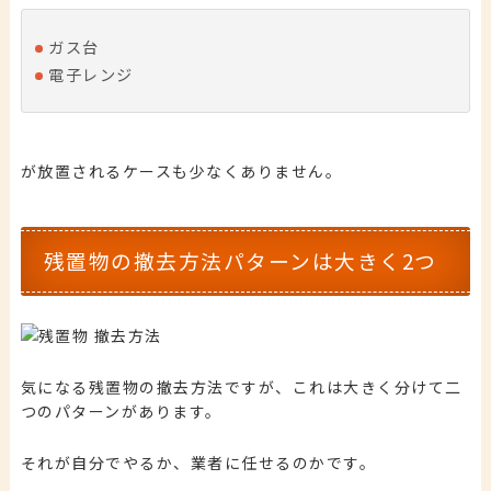
ガス台
電子レンジ
が放置されるケースも少なくありません。
残置物の撤去方法パターンは大きく2つ
気になる残置物の撤去方法ですが、これは大きく分けて二
つのパターンがあります。
それが自分でやるか、業者に任せるのかです。