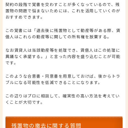
契約の段階で覚書を交わすことが多くなっているので、残
置物の問題で悩まないためには、これを活用していくのが
おすすめできます。
この覚書には「退去後に残置物として動産等がある際、賃
借人はこれらの動産等に関しての所有権を放棄する。
なお賃貸人は当該動産等を処理でき、賃借人はこの処理に
異議なく承諾する。」と言った内容を盛り込むことが可能
です。
このような合意書・同意書を用意しておけば、後からトラ
ブルになる可能性を低減できることになります。
この辺りはプロに相談して、確実性の高い方法を考えてい
くことが大切です。
残置物の撤去に関する質問