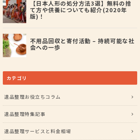
カテゴリ
遺品整理お役立ちコラム
遺品整理特集記事
遺品整理サービスと料金相場