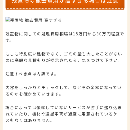
残置物の撤去費用が高すぎる場合は注意
残置物に関しての処理費用相場は15万円から30万円程度で
す。
もしも特別広い建物でなく、ゴミの量も大したことがない
のに高額な見積もりが提示されたら、気をつけて下さい。
注意すべき点は内訳です。
内容をしっかりとチェックして、なぜその金額になってい
るのかを確かめていきます。
場合によっては依頼していないサービスが勝手に盛り込ま
れていたり、機材や運搬車両が過度に用意されているケー
スもなくはありません。