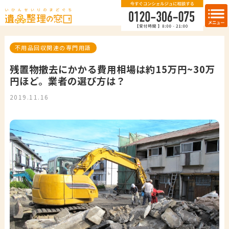
不用品回収関連の専門用語
残置物撤去にかかる費用相場は約15万円~30万
円ほど。業者の選び方は？
2019.11.16