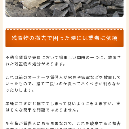
残置物の撤去で困った時には業者に依頼
不動産賃貸や売買において悩ましい問題の一つに、放置さ
れた残置物の処分があります。
これは前のオーナーや賃借人が家具や家電などを放置して
いったもので、捨てて良いのか貰っておくべきか判らなか
ったりします。
単純にゴミだと捨ててしまって良いように思えますが、実
はそんな簡単な問題ではありません。
所有権が賃借人にあるままなので、これを破棄すると損害