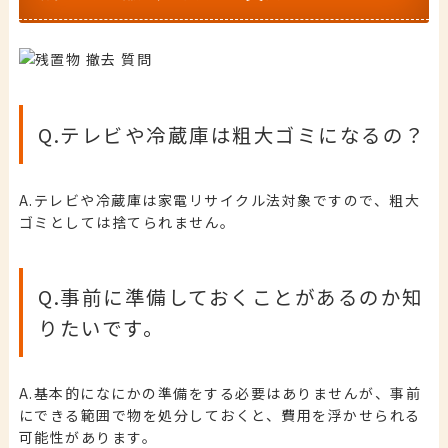
Q.テレビや冷蔵庫は粗大ゴミになるの？
A.テレビや冷蔵庫は家電リサイクル法対象ですので、粗大
ゴミとしては捨てられません。
Q.事前に準備しておくことがあるのか知
りたいです。
A.基本的になにかの準備をする必要はありませんが、事前
にできる範囲で物を処分しておくと、費用を浮かせられる
可能性があります。