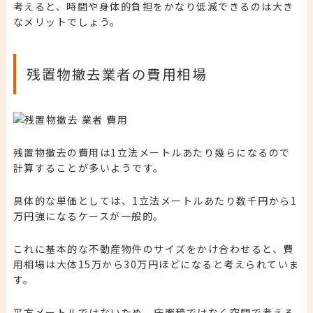
考えると、時間や身体的負担をかなり低減できるのは大き
なメリットでしょう。
残置物撤去業者の費用相場
残置物撤去の費用は1立法メートルあたり幾らになるので
計算することが多いようです。
具体的な単価としては、1立法メートルあたり数千円から1
万円強になるケースが一般的。
これに基本的な不動産物件のサイズをかけ合わせると、費
用相場は大体15万から30万円ほどになると考えられていま
す。
平方メートルではないため、床面積ではなく空間で考える