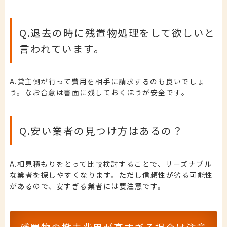
Q.退去の時に残置物処理をして欲しいと
言われています。
A.貸主側が行って費用を相手に請求するのも良いでしょ
う。なお合意は書面に残しておくほうが安全です。
Q.安い業者の見つけ方はあるの？
A.相見積もりをとって比較検討することで、リーズナブル
な業者を探しやすくなります。ただし信頼性が劣る可能性
があるので、安すぎる業者には要注意です。