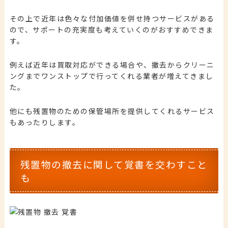
その上で近年は色々な付加価値を併せ持つサービスがある
ので、サポートの充実度も考えていくのがおすすめできま
す。
例えば近年は買取対応ができる場合や、撤去からクリーニ
ングまでワンストップで行ってくれる業者が増えてきまし
た。
他にも残置物のための保管場所を提供してくれるサービス
もあったりします。
残置物の撤去に関して覚書を交わすこと
も