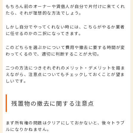
もちろん前のオーナーや賃借人が自分で片付けに来てくれ
たら、それが理想的な方法でしょう。
しかし自分でやってくれない時には、こちらがやるか業者
に任せるのかの二択になってきます。
このどちらを選ぶかについて費用や撤去に要する時間が変
わってくるので、適切に判断することが大切。
二つの方法につきそれぞれのメリット・デメリットを踏ま
えながら、注意点についてもチェックしておくことが望ま
しいです。
残置物の撤去に関する注意点
まず所有権の問題はクリアにしておかないと、後々トラブ
ルになりかねません。