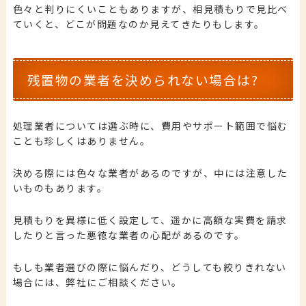
色々と判りにくいこともありますが、相見積もりで見比べ
ていくと、どこが問題なのか見えてきたりもします。
残置物の業者を決められない場合は?
処理業者については選ぶ時に、費用やサポート範囲で悩む
ことも珍しくはありません。
決める際には色々な業者があるのですが、中には注意した
いものもあります。
見積もりを異様に低く設定して、遥かに高額な実費を請求
したりと言った悪徳な業者の心配があるのです。
もしも業者選びの際に悩んだり、どうしても絞りきれない
場合には、弊社にご相談ください。