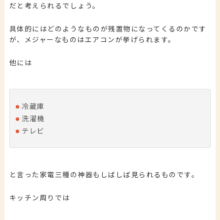
だと考えられるでしょう。
具体的にはどのようなものが残置物になってくるのかです
が、メジャーなものはエアコンが挙げられます。
他には
冷蔵庫
洗濯機
テレビ
と言った家電三種の神器もしばしば見られるものです。
キッチン周りでは