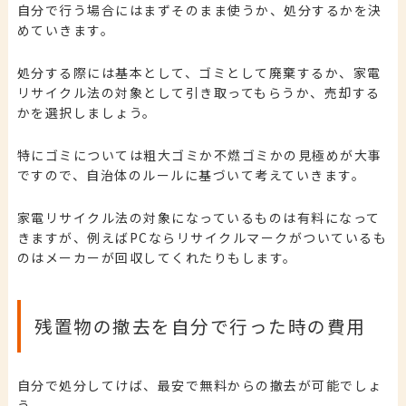
自分で行う場合にはまずそのまま使うか、処分するかを決
めていきます。
処分する際には基本として、ゴミとして廃棄するか、家電
リサイクル法の対象として引き取ってもらうか、売却する
かを選択しましょう。
特にゴミについては粗大ゴミか不燃ゴミかの見極めが大事
ですので、自治体のルールに基づいて考えていきます。
家電リサイクル法の対象になっているものは有料になって
きますが、例えばPCならリサイクルマークがついているも
のはメーカーが回収してくれたりもします。
残置物の撤去を自分で行った時の費用
自分で処分してけば、最安で無料からの撤去が可能でしょ
う。