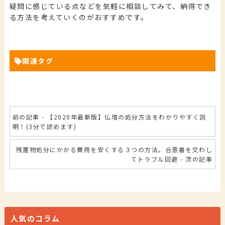
疑問に感じている点などを気軽に相談してみて、納得でき
る方法を考えていくのがおすすめです。
関連タグ
前の記事 - 【2020年最新版】仏壇の処分方法をわかりやすく説
明！(3分で読めます)
残置物処分にかかる費用を安くする３つの方法。合意書を交わし
てトラブル回避 - 次の記事
人気のコラム