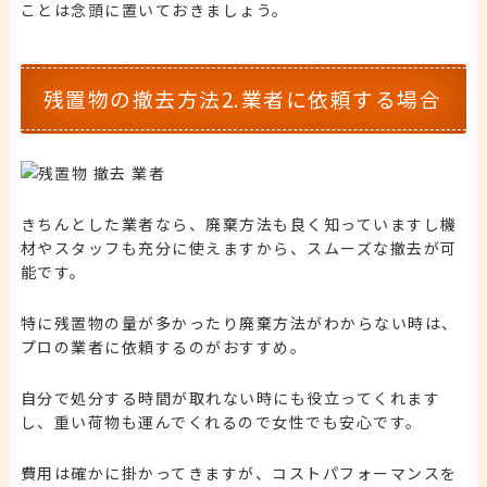
ことは念頭に置いておきましょう。
残置物の撤去方法2.業者に依頼する場合
きちんとした業者なら、廃棄方法も良く知っていますし機
材やスタッフも充分に使えますから、スムーズな撤去が可
能です。
特に残置物の量が多かったり廃棄方法がわからない時は、
プロの業者に依頼するのがおすすめ。
自分で処分する時間が取れない時にも役立ってくれます
し、重い荷物も運んでくれるので女性でも安心です。
費用は確かに掛かってきますが、コストパフォーマンスを