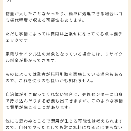
物量が大したことなかったり、簡単に処理できる場合はゴ
ミ袋代程度で収まる可能性もあります。
ただし事情によっては費用は上乗せになってくる点は要チ
ェックです。
家電リサイクル法の対象となっている場合には、リサイク
ル料金が掛かってきます。
ものによっては業者が無料引取を実施している場合もある
ので、これを使うのも良いかも知れません。
自治体が引き取ってくれない場合は、処理センターに自身
で持ち込んだりする必要も出てきますが、このような事情
で費用が生じることがあります。
他にも思わぬところで費用が生じる可能性は考えられます
ので、自分でやったとしても常に無料になるとは限らない