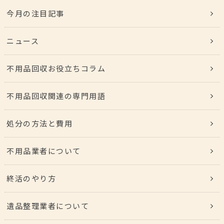
今月の注目記事
ニュース
不用品回収お役立ちコラム
不用品回収関連の専門用語
処分の方法と費用
不用品業者について
終活のやり方
遺品整理業者について