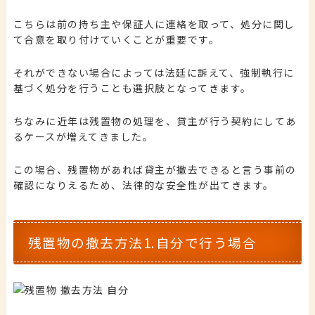
こちらは前の持ち主や保証人に連絡を取って、処分に関し
て合意を取り付けていくことが重要です。
それができない場合によっては法廷に訴えて、強制執行に
基づく処分を行うことも選択肢となってきます。
ちなみに近年は残置物の処理を、貸主が行う契約にしてあ
るケースが増えてきました。
この場合、残置物があれば貸主が撤去できると言う事前の
確認になりえるため、法律的な安全性が出てきます。
残置物の撤去方法1.自分で行う場合