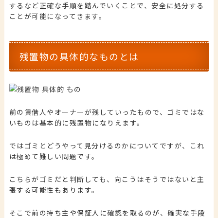
するなど正確な手順を踏んでいくことで、安全に処分する
ことが可能になってきます。
残置物の具体的なものとは
前の賃借人やオーナーが残していったもので、ゴミではな
いものは基本的に残置物になりえます。
ではゴミとどうやって見分けるのかについてですが、これ
は極めて難しい問題です。
こちらがゴミだと判断しても、向こうはそうではないと主
張する可能性もあります。
そこで前の持ち主や保証人に確認を取るのが、確実な手段