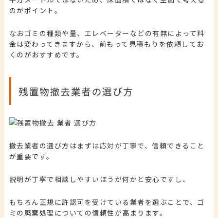
のがポイント。
なおゴミの種類や量、エレベーターなどの有無によって料
金は変わってきますから、前もって見積もりを依頼してお
くのがおすすめです。
残置物撤去業者の選び方
撤去業者の選び方はまずは応対が丁寧で、信頼できること
が重要です。
説明が丁寧で相談しやすいほうが何かと安心ですし、
もちろん正規に許認可を受けている業者を選ぶことで、ゴ
ミの廃棄処理についての信頼性が高まります。