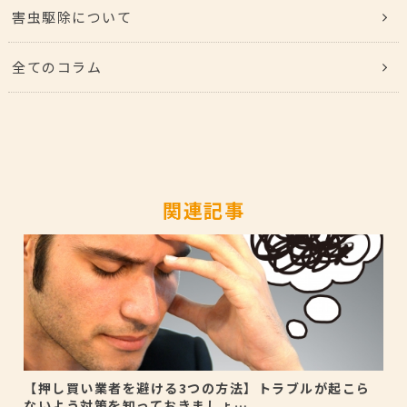
害虫駆除について
全てのコラム
関連記事
【押し買い業者を避ける3つの方法】トラブルが起こら
ないよう対策を知っておきましょ…