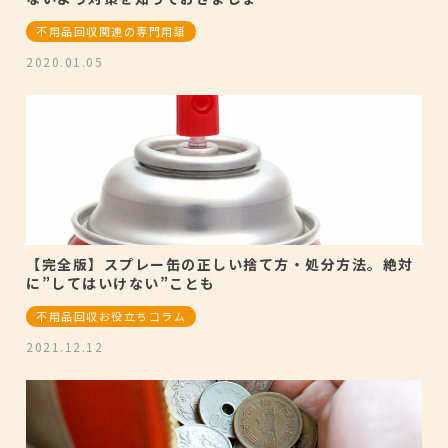
不用品回収関連の専門用語
2020.01.05
【完全版】スプレー缶の正しい捨て方・処分方法。絶対
に”してはいけない”ことも
不用品回収お役立ちコラム
2021.12.12