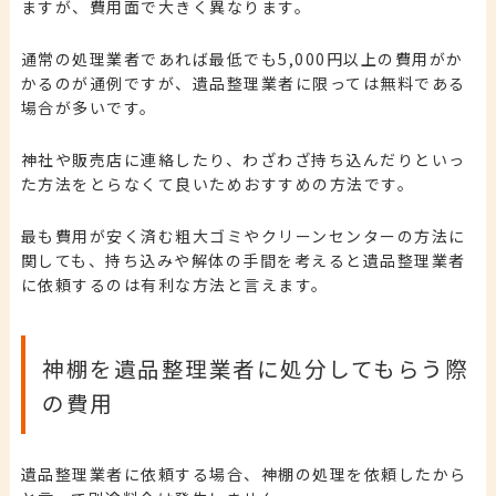
ますが、費用面で大きく異なります。
通常の処理業者であれば最低でも5,000円以上の費用がか
かるのが通例ですが、遺品整理業者に限っては無料である
場合が多いです。
神社や販売店に連絡したり、わざわざ持ち込んだりといっ
た方法をとらなくて良いためおすすめの方法です。
最も費用が安く済む粗大ゴミやクリーンセンターの方法に
関しても、持ち込みや解体の手間を考えると遺品整理業者
に依頼するのは有利な方法と言えます。
神棚を遺品整理業者に処分してもらう際
の費用
遺品整理業者に依頼する場合、神棚の処理を依頼したから