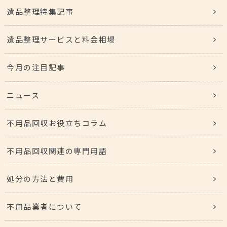
遺品整理特集記事
遺品整理サービスと料金相場
今月の注目記事
ニュース
不用品回収お役立ちコラム
不用品回収関連の専門用語
処分の方法と費用
不用品業者について