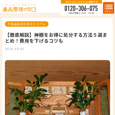
不用品回収お役立ちコラム
【徹底解説】神棚をお得に処分する方法５選ま
とめ！費用を下げるコツも
2020.04.05