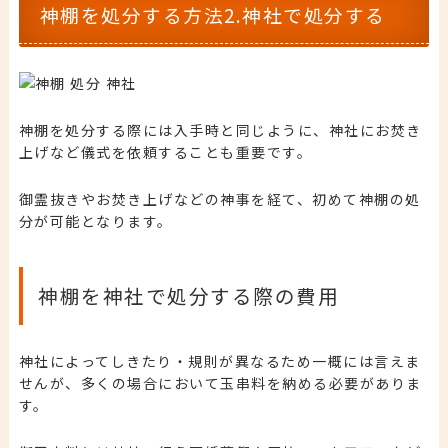
神棚を処分する方法2.神社で処分する
神棚を処分する際には入手時と同じように、神社にお焚き
上げなど儀式を依頼することも重要です。
御霊抜きやお焚き上げなどの神事を経て、初めて神棚の処
分が可能となります。
神棚を神社で処分する際の費用
神社によってしきたり・規則が異なるため一概には言えま
せんが、多くの場合において玉串料を納める必要がありま
す。