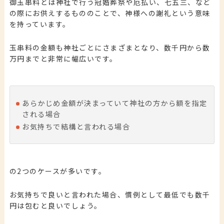
御玉串料とは神社で行う冠婚葬祭や厄払い、七五三、など
の際にお供えするもののことで、神様への謝礼という意味
を持っています。
玉串料の金額も神社ごとにさまざまとなり、数千円から数
万円までと非常に幅広いです。
あらかじめ金額が決まっていて神社の方から額を指定
される場合
お気持ちで結構と言われる場合
の2つのケースが多いです。
お気持ちで良いと言われた場合、慣例として最低でも数千
円は包むと良いでしょう。