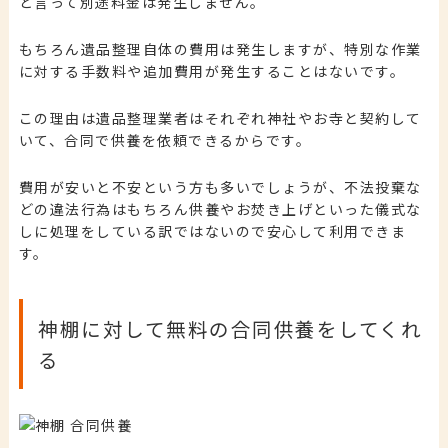
と言って別途料金は発生しません。
もちろん遺品整理自体の費用は発生しますが、特別な作業
に対する手数料や追加費用が発生することはないです。
この理由は遺品整理業者はそれぞれ神社やお寺と契約して
いて、合同で供養を依頼できるからです。
費用が安いと不安という方も多いでしょうが、不法投棄な
どの違法行為はもちろん供養やお焚き上げといった儀式な
しに処理をしている訳ではないので安心して利用できま
す。
神棚に対して無料の合同供養をしてくれ
る