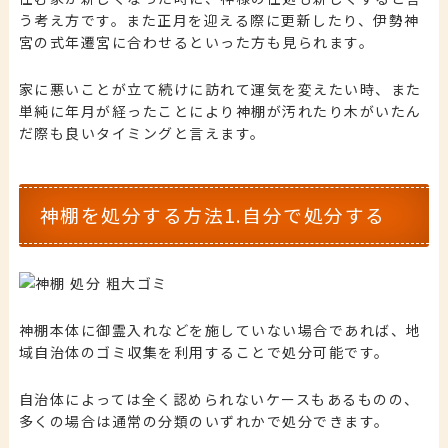
う考え方です。
また正月を迎える際に更新したり、伊勢神
宮の式年遷宮に合わせるといった方も見られます。
家に悪いことが立て続けに訪れて運気を変えたい時、また
単純に年月が経ったことにより神棚が汚れたり木がいたん
だ際も良いタイミングと言えます。
神棚を処分する方法1.自分で処分する
神棚本体に御霊入れなどを施していない場合であれば、地
域自治体のゴミ収集を利用することで処分可能です。
自治体によっては全く認められないケースもあるものの、
多くの場合は通常の分類のいずれかで処分できます。