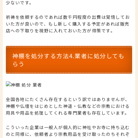
少ないです。
祈祷を依頼するのであれば数千円程度の出費は覚悟してお
いた方が良いので、もし新しく購入する予定があれば販売
店への下取りを視野に入れておいた方が得策です。
神棚を処分する方法4.業者に処分しても
らう
全国各地にたくさん存在するという訳ではありませんが、
神棚や仏壇をはじめとした神道・仏教などの宗教における
用具や用品を処理してくれる専門業者も存在しています。
こういった企業は一般人が個人的に神社やお寺に持ち込む
のと同様に、依頼者より宗教用品を受け取ったのちそれぞ