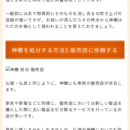
一般的には炎で物質的にそのものを消し去るお焚き上げの
認識が強いですが、お祓いが済んだらその時点から神棚は
ただの木箱として扱われることを覚えておきましょう。
神棚を処分する方法3.販売店に依頼する
仏壇・仏具と同じように、神棚にも専用の販売店が存在し
ます。
家具や家電などと同様に、販売店においては新しい製品を
購入した際に古い製品を引き取るサービスを行っているお
店が多いです。
意外に感じるかもしれませんが、仏壇や神棚においても同