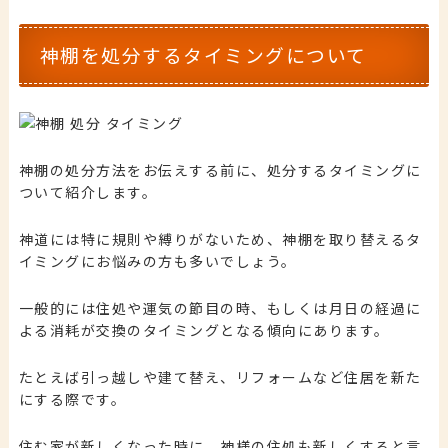
神棚を処分するタイミングについて
神棚の処分方法をお伝えする前に、処分するタイミングに
ついて紹介します。
神道には特に規則や縛りがないため、神棚を取り替えるタ
イミングにお悩みの方も多いでしょう。
一般的には住処や運気の節目の時、もしくは月日の経過に
よる消耗が交換のタイミングとなる傾向にあります。
たとえば引っ越しや建て替え、リフォームなど住居を新た
にする際です。
住む家が新しくなった時に、神様の住処も新しくすると言