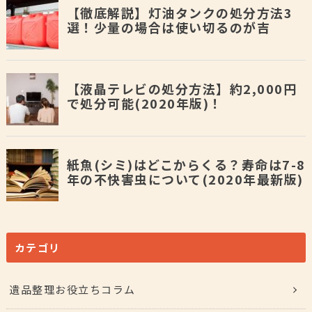
カテゴリ
遺品整理お役立ちコラム