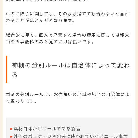
中のお飾りに関しても、そのまま捨てても構わないと言わ
れることがほとんどとなります。
総合的に見て、個人で廃棄する場合の費用に関しては粗大
ゴミの手数料のみと見ておけば良いです。
神棚の分別ルールは自治体によって変わ
る
ゴミの分別ルールは、お住まいの地域や地区の自治体によ
り異なります。
素材自体がビニールである製品
外側のパッケージや包装に使われているビニール素材