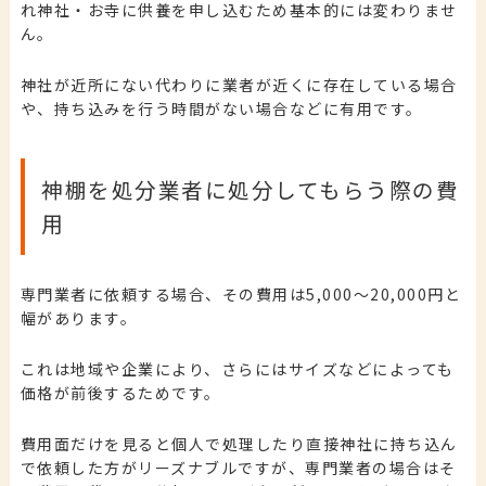
れ神社・お寺に供養を申し込むため基本的には変わりませ
ん。
神社が近所にない代わりに業者が近くに存在している場合
や、持ち込みを行う時間がない場合などに有用です。
神棚を処分業者に処分してもらう際の費
用
専門業者に依頼する場合、その費用は5,000〜20,000円と
幅があります。
これは地域や企業により、さらにはサイズなどによっても
価格が前後するためです。
費用面だけを見ると個人で処理したり直接神社に持ち込ん
で依頼した方がリーズナブルですが、専門業者の場合はそ