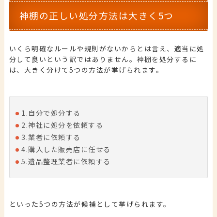
神棚の正しい処分方法は大きく5つ
いくら明確なルールや規則がないからとは言え、適当に処
分して良いという訳ではありません。神棚を処分するに
は、大きく分けて5つの方法が挙げられます。
1.
自分で処分する
2.神社に処分を依頼する
3.業者に依頼する
4.購入した販売店に任せる
5.遺品整理業者に依頼する
といった5つの方法が候補として挙げられます。