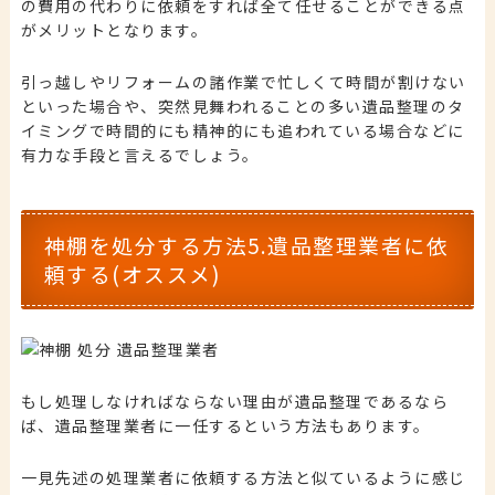
の費用の代わりに依頼をすれば全て任せることができる点
がメリットとなります。
引っ越しやリフォームの諸作業で忙しくて時間が割けない
といった場合や、突然見舞われることの多い遺品整理のタ
イミングで時間的にも精神的にも追われている場合などに
有力な手段と言えるでしょう。
神棚を処分する方法5.遺品整理業者に依
頼する(オススメ)
もし処理しなければならない理由が遺品整理であるなら
ば、遺品整理業者に一任するという方法もあります。
一見先述の処理業者に依頼する方法と似ているように感じ