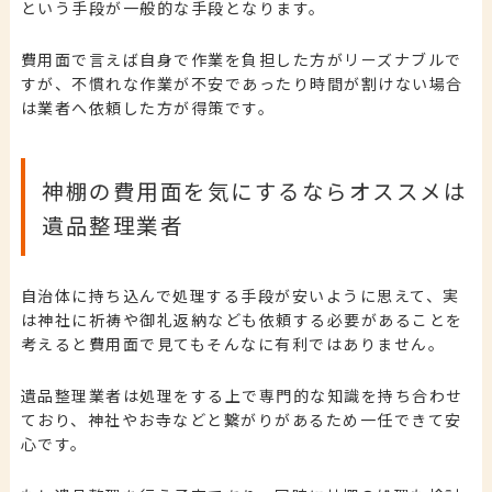
という手段が一般的な手段となります。
費用面で言えば自身で作業を負担した方がリーズナブルで
すが、不慣れな作業が不安であったり時間が割けない場合
は業者へ依頼した方が得策です。
神棚の費用面を気にするならオススメは
遺品整理業者
自治体に持ち込んで処理する手段が安いように思えて、実
は神社に祈祷や御礼返納なども依頼する必要があることを
考えると費用面で見てもそんなに有利ではありません。
遺品整理業者は処理をする上で専門的な知識を持ち合わせ
ており、神社やお寺などと繋がりがあるため一任できて安
心です。