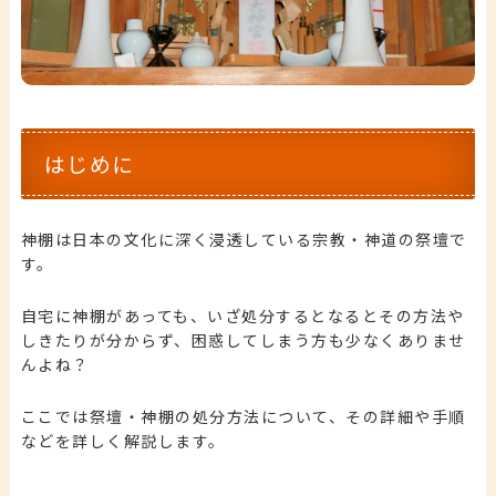
はじめに
神棚は日本の文化に深く浸透している宗教・神道の祭壇で
す。
自宅に神棚があっても、いざ処分するとなるとその方法や
しきたりが分からず、困惑してしまう方も少なくありませ
んよね？
ここでは祭壇・神棚の処分方法について、その詳細や手順
などを詳しく解説します。