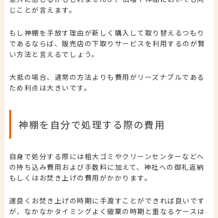
じことが言えます。
もし神棚を手放す理由が新しく購入して取り替えるつもり
であるならば、販売店の下取りサービスを利用するのが賢
い方法と言えるでしょう。
大抵の場合、通常の方法よりも費用がリーズナブルである
ため利点は大きいです。
神棚を自分で処理する際の費用
自身で処分する際には粗大ゴミやクリーンセンターなどへ
の持ち込み費用および手数料に加えて、神社への御礼返納
もしくはお焚き上げの費用がかかります。
運良くお焚き上げの時期に手渡すことができれば良いです
が、なかなかタイミングよく破棄の時期と重なるケースは