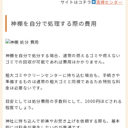
サイトはコチラ
清掃センター
神棚を自分で処理する際の費用
神棚を自分で処分する場合、通常の燃えるゴミや燃えない
ゴミでの回収が可能であれば費用はかかりません。
粗大ゴミやクリーンセンターに持ち込む場合も、手続きや
準備するものは通常の粗大ゴミと同様であるため特別な料
金は必要ないです。
目安としては処分費用の手数料として、1000円ほどされる
程度でしょう。
神社に持ち込んで祈祷やお焚き上げを依頼する際も、基本
的には料金が発生しないのが普通です。