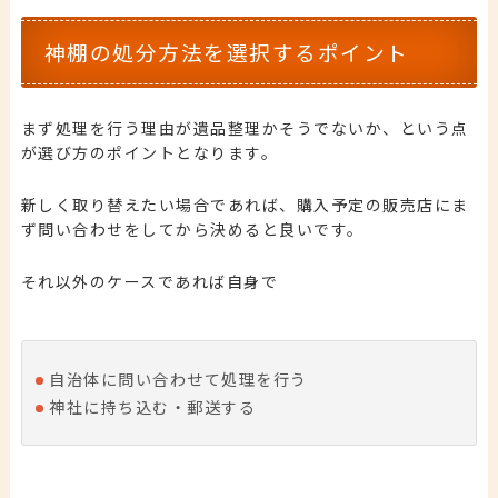
神棚の処分方法を選択するポイント
まず処理を行う理由が遺品整理かそうでないか、という点
が選び方のポイントとなります。
新しく取り替えたい場合であれば、購入予定の販売店にま
ず問い合わせをしてから決めると良いです。
それ以外のケースであれば自身で
自治体に問い合わせて処理を行う
神社に持ち込む・郵送する