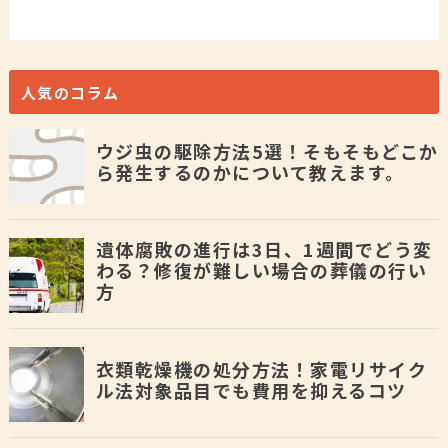
人気のコラム