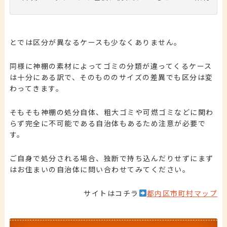
とでは区分が異なるケースも少なくありません。
同様に神棚の素材によってゴミの分類が違ってくるケース
は十分にある訳で、そのもののサイズの差異でも区分は変
わってきます。
そもそも神棚の処分自体、粗大ゴミや可燃ゴミなどに関わ
らず完全に不可能である自治体もあるため注意が必要で
す。
ご自身で処分される場合、独断で持ち込んだりせずにまず
はお住まいの自治体に問い合わせてみてください。
サイトはコチラ
都内区市町村マップ