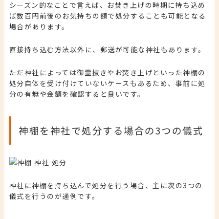
シーズン的なことで言えば、お焚き上げの時期に持ち込め
ば数百円前後のお気持ちの額で処分することも可能となる
場合があります。
直接持ち込む方法以外に、郵送が可能な神社もあります。
ただ神社によっては御霊抜きやお焚き上げといった神棚の
処分自体を受け付けていないケースもあるため、事前に処
分の有無や金額を確認すると良いです。
神棚を神社で処分する場合の3つの儀式
神社に神棚を持ち込んで処分を行う場合、主に次の3つの
儀式を行うのが通例です。