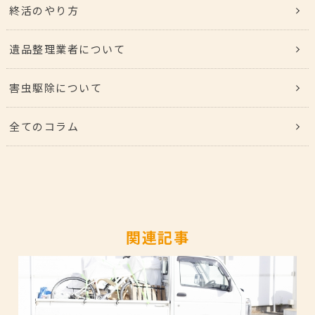
終活のやり方
遺品整理業者について
害虫駆除について
全てのコラム
関連記事