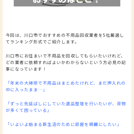
今回は、川口市でおすすめの不用品回収業者を5社厳選し
てランキング形式でご紹介します。
川口市にお住まいで不用品を回収してもらいたいけれど、
どの業者に依頼すればよいかわからないという方必見の記
事になっています！
「年末の大掃除で不用品はまとめたけれど、まだ押入れの
中に入ったまま…」
「ずっと先延ばしにしていた遺品整理を行いたいが、荷物
が多くて困っている」
「いよいよ始まる新生活のために部屋を綺麗にしたい」