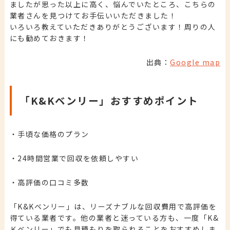
ましたが思った以上に高く、悩んでいたところ、こちらの
業者さんを見つけてお手伝いいただきました！
いろいろ教えていただきありがとうございます！周りの人
にも勧めておきます！
出典：
Google map
「K&Kベンリー」おすすめポイント
・手頃な価格のプラン
・24時間営業で回収を依頼しやすい
・高評価の口コミ多数
「K&Kベンリー」は、リーズナブルな回収費用で高評価を
得ている業者です。他の業者と迷っている方も、一度「K&
Ｋベンリー」でも見積もりを取られることをおすすめしま