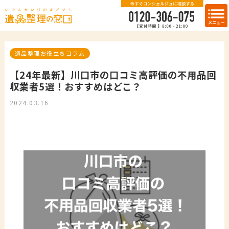
遺品整理お役立ちコラム
【24年最新】川口市の口コミ高評価の不用品回
収業者5選！おすすめはどこ？
2024.03.16