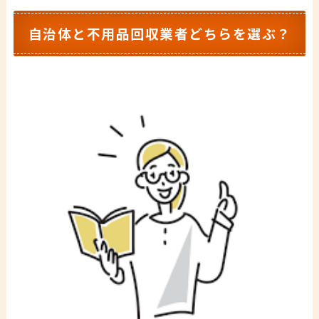
自治体と不用品回収業者どちらを選ぶ？