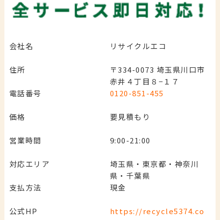
会社名
リサイクルエコ
住所
〒334-0073 埼玉県川口市
赤井４丁目８−１７
電話番号
0120-851-455
価格
要見積もり
営業時間
9:00-21:00
対応エリア
埼玉県・東京都・神奈川
県・千葉県
支払方法
現金
公式HP
https://recycle5374.co