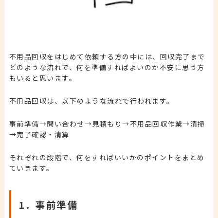
不用品回収をはじめて依頼する方の中には、回収完了まで
どのような流れで、何を準備すればよいのか不安に思う方
もいると思います。
不用品回収は、以下のような流れで行われます。
事前準備→
問い合わせ→
見積もり
→不用品回収作業
→清掃
→完了確認・清算
それぞれの段階で、何をすればいいかのポイントをまとめ
ていきます。
1．事前準備