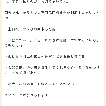
は、業者に頼むのが手っ取り早いです。
両者を比べたうえでの不用品回収業者を利用するメリット
は
・土日祝日や深夜の回収も可能
・「捨てたい！」と思ったときに電話一本ですぐに対応し
てもらえる
・面倒な不用品の搬出や分解などをお任せできる
・搬出の際、壁や床を養生してくれるため建物に傷をつけ
ることなく運び出せる
・粗大ごみの処理券を購入する必要がない
ということが挙げられます。