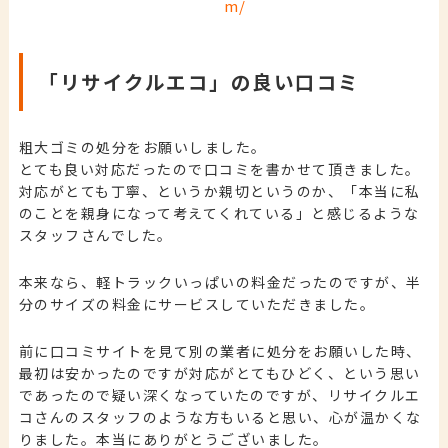
m/
「リサイクルエコ」の良い口コミ
粗大ゴミの処分をお願いしました。
とても良い対応だったので口コミを書かせて頂きました。
対応がとても丁寧、というか親切というのか、「本当に私
のことを親身になって考えてくれている」と感じるような
スタッフさんでした。
本来なら、軽トラックいっぱいの料金だったのですが、半
分のサイズの料金にサービスしていただきました。
前に口コミサイトを見て別の業者に処分をお願いした時、
最初は安かったのですが対応がとてもひどく、という思い
であったので疑い深くなっていたのですが、リサイクルエ
コさんのスタッフのような方もいると思い、心が温かくな
りました。本当にありがとうございました。