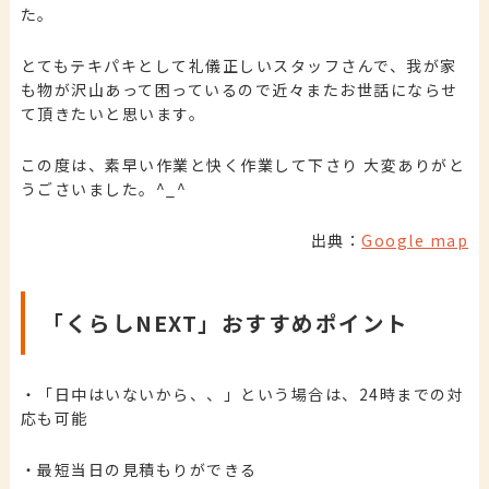
た。
とてもテキパキとして礼儀正しいスタッフさんで、我が家
も物が沢山あって困っているので近々またお世話にならせ
て頂きたいと思います。
この度は、素早い作業と快く作業して下さり 大変ありがと
うごさいました。^_^
出典：
Google map
「くらしNEXT」おすすめポイント
・「日中はいないから、、」という場合は、24時までの対
応も可能
・最短当日の見積もりができる