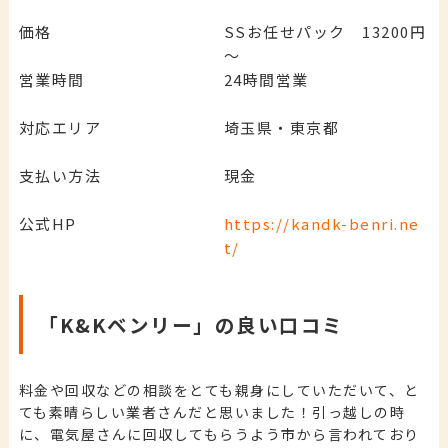
価格
SSお任せパック 13200円
～
営業時間
24時間営業
対応エリア
埼玉県・東京都
支払い方法
現金
公式HP
https://kandk-benri.ne
t/
「K&Kベンリー」の良い口コミ
料金や回収などの相談をとても親身にしていただいて、と
ても素晴らしい業者さんだと思いました！引っ越しの時
に、電気屋さんに回収してもらうよう市から言われており