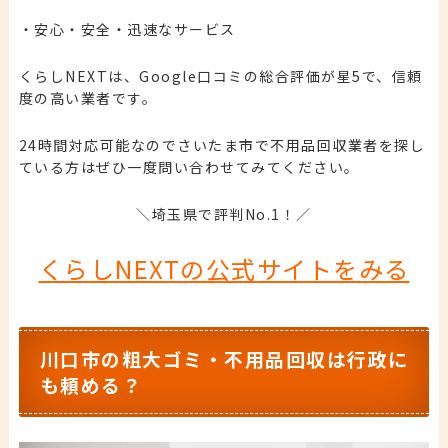
・安心・安全・迅速なサービス
くらしNEXTは、Google口コミの総合評価が星5で、信頼
度の高い業者です。
24時間対応可能なのでさいたま市で不用品回収業者を探し
ている方はぜひ一度問い合わせてみてください。
＼埼玉県で評判No.1！／
くらしNEXTの公式サイトをみる
川口市の粗大ゴミ・不用品回収は行政に
も頼める？