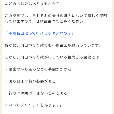
などのお悩みはありませんか？
この記事では、それぞれの会社の魅力について詳しく説明
していますので、ぜひ最後までご覧ください！
「不用品回収って行政じゃダメなの？」
確かに、川口市の行政でも不用品回収は行っています。
しかし、川口市の行政が行っている粗大ごみ回収には
・
搬出や持ち込みなどの手間がかかる
・回収日まで待つ必要がある
・行政では回収できないものもある
といったデメリットもあります。