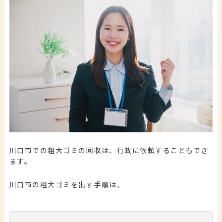
川口市での粗大ゴミの回収は、行政に依頼することもでき
ます。
川口市の粗大ゴミを出す手順は、