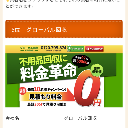
とができます。
5位 グローバル回収
会社名
グローバル回収