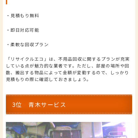
・見積もり無料
・即日対応可能
・柔軟な回収プラン
「リサイクルエコ」は、不用品回収に関するプランが充実
している点が魅力的な業者です。ただし、部屋の場所や回
数、搬出する物品によって金額が変動するので、しっかり
見積もりの際に確認しておきましょう。
3位 青木サービス