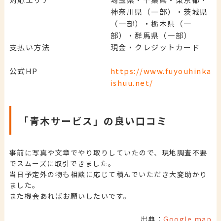
神奈川県（一部）・茨城県
（一部）・栃木県（一
部）・群馬県（一部）
支払い方法
現金・クレジットカード
公式HP
https://www.fuyouhinka
ishuu.net/
「青木サービス」の良い口コミ
事前に写真や文章でやり取りしていたので、現地調査不要
でスムーズに取引できました。
当日予定外の物も相談に応じて積んでいただき大変助かり
ました。
また機会あればお願いしたいです。
出典：
Google map