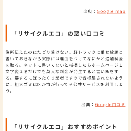
出典：
Google map
「リサイクルエコ」の悪い口コミ
住所伝えたのにたどり着けない。軽トラックに乗せ放題と
書いておきながら実際には理由をつけてなにかと追加料金
を取る。ネットに書いてないと指摘したらホームページ１
文字変えるだけでも莫大な料金が発生すると言い訳をす
る。要するにぼったくり業者ですので皆様騙されないよう
に。粗大ゴミは区か市が行ってる公共サービスを利用しよ
う。
出典：
Google口コミ
「リサイクルエコ」おすすめポイント