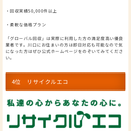
・回収実績50,000件以上
・柔軟な価格プラン
「グローバル回収」は実際に利用した方の満足度高い優良
業者です。川口にお住まいの方は即日対応も可能なので気
になった方はぜひ公式ホームページをのぞいてみてくださ
い。
4位 リサイクルエコ