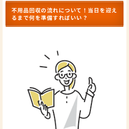
不用品回収の流れについて！当日を迎え
るまで何を準備すればいい？