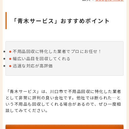
「青木サービス」おすすめポイント
不用品回収に特化した業者でプロにお任せ！
幅広い品目を回収してくれる
迅速な対応が高評価
「青木サービス」は、川口市で不用品回収に特化した業者
として非常に評判の良い会社です。他社では断られた…と
いう不用品も回収してくれる場合があるので、ぜひ一度相
談してみてください。