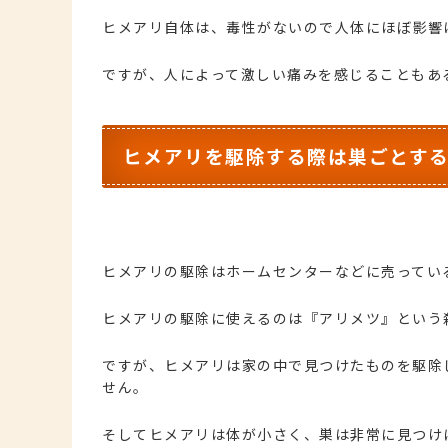
ヒメアリ自体は、毒性がないので人体にほぼ影響
ですが、人によって激しい痛みを感じることもあ
ヒメアリを駆除する際は巣ごとす
ヒメアリの駆除はホームセンターなどに売ってい
ヒメアリの駆除に使えるのは『アリメツ』という
ですが、ヒメアリは家の中で見つけたものを駆除
せん。
そしてヒメアリは体が小さく、巣は非常に見つけ