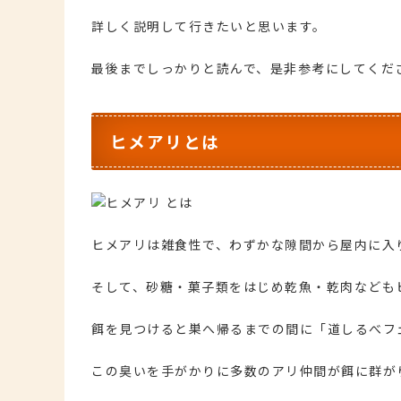
詳しく説明して行きたいと思います。
最後までしっかりと読んで、是非参考にしてくだ
ヒメアリとは
ヒメアリは雑食性で、わずかな隙間から屋内に入
そして、砂糖・菓子類をはじめ乾魚・乾肉なども
餌を見つけると巣へ帰るまでの間に「道しるべフ
この臭いを手がかりに多数のアリ仲間が餌に群が