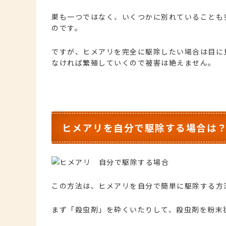
巣も一つではなく、いくつかに別れていることも
のです。
ですが、ヒメアリを完全に駆除したい場合は目に
なければ繁殖していくので被害は絶えません。
ヒメアリを自分で駆除する場合は
この方法は、ヒメアリを自分で簡単に駆除する方
まず「殺虫剤」を砕くいたりして、殺虫剤を粉末