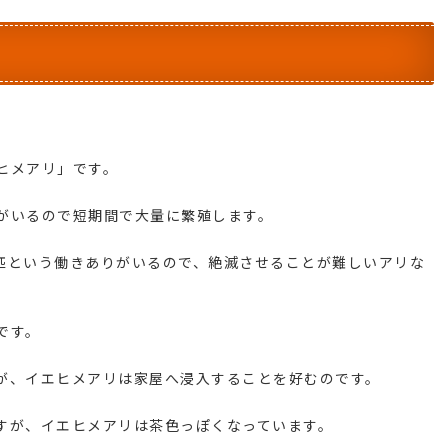
ヒメアリ」です。
がいるので短期間で大量に繁殖します。
匹という働きありがいるので、絶滅させることが難しいアリな
です。
が、イエヒメアリは家屋へ浸入することを好むのです。
すが、イエヒメアリは茶色っぽくなっています。