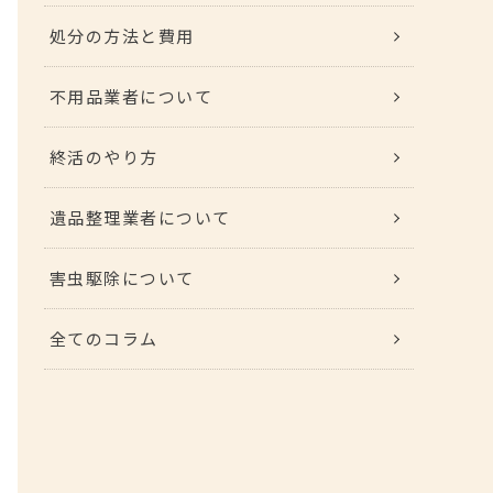
処分の方法と費用
不用品業者について
終活のやり方
遺品整理業者について
害虫駆除について
全てのコラム