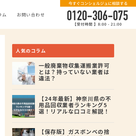
ラム
お問い合わせ
人気のコラム