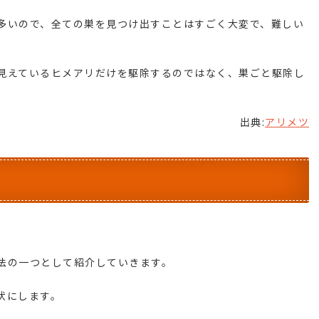
多いので、全ての巣を見つけ出すことはすごく大変で、難しい
見えているヒメアリだけを駆除するのではなく、巣ごと駆除し
出典:
アリメツ
？
法の一つとして紹介していきます。
状にします。