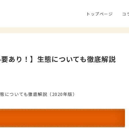
トップページ
コ
必要あり！】生態についても徹底解説