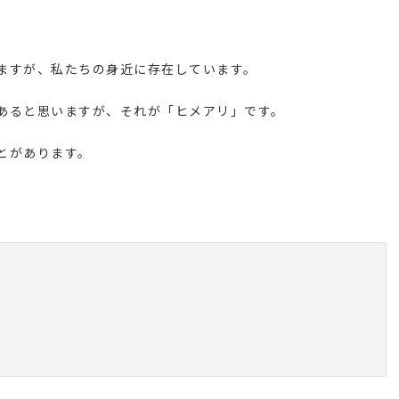
ますが、私たちの身近に存在しています。
あると思いますが、それが「ヒメアリ」です。
とがあります。