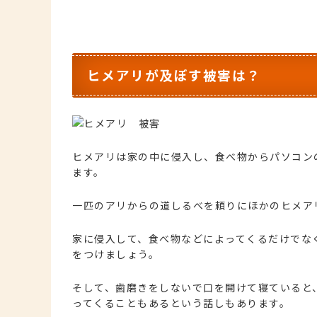
ヒメアリが及ぼす被害は？
ヒメアリは家の中に侵入し、食べ物からパソコン
ます。
一匹のアリからの道しるべを頼りにほかのヒメア
家に侵入して、食べ物などによってくるだけでな
をつけましょう。
そして、歯磨きをしないで口を開けて寝ていると
ってくることもあるという話しもあります。