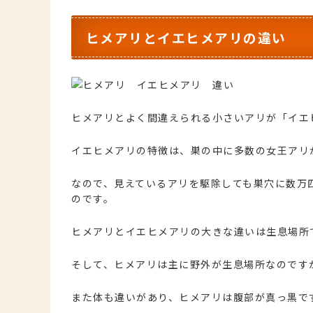
ヒメアリとイエヒメアリの違い
ヒメアリとよく間違えられる小さいアリが「イエ
イエヒメアリの特徴は、巣の中に多数の女王アリ
なので、見えているアリを駆除しても巣穴に数万
のです。
ヒメアリとイエヒメアリの大きな違いは生息場所
そして、ヒメアリは主に野外が生息場所なのです
また体も違いがあり、ヒメアリは腹部が真っ黒で