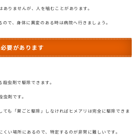
はありませんが、人を噛むことがあります。
るので、身体に異変のある時は病院へ行きましょう。
る必要があります
る殺虫剤で駆除できます。
殺虫剤です。
しても「巣ごと駆除」しなければヒメアリは完全に駆除できま
にくい場所にあるので、特定するのが非常に難しいです。