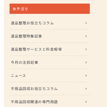
カテゴリ
遺品整理お役立ちコラム
遺品整理特集記事
遺品整理サービスと料金相場
今月の注目記事
ニュース
不用品回収お役立ちコラム
不用品回収関連の専門用語