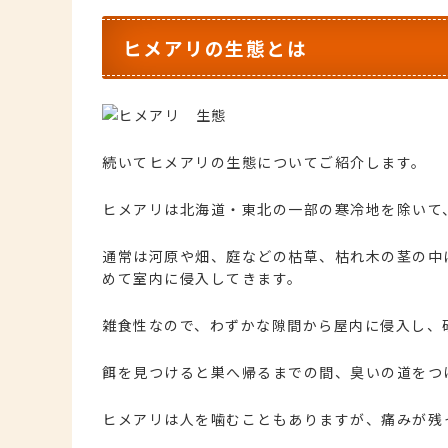
ヒメアリの生態とは
続いてヒメアリの生態についてご紹介します。
ヒメアリは北海道・東北の一部の寒冷地を除いて
通常は河原や畑、庭などの枯草、枯れ木の茎の中
めて室内に侵入してきます。
雑食性なので、わずかな隙間から屋内に侵入し、
餌を見つけると巣へ帰るまでの間、臭いの道をつ
ヒメアリは人を噛むこともありますが、痛みが残