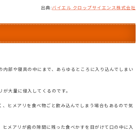
出典:
バイエル クロップサイエンス株式会社
の内部や寝具の中にまで、あらゆるところに入り込んでしまい
リが大量に侵入してくるのです。
く、ヒメアリを食べ物ごと飲み込んでしまう場合もあるので気
、ヒメアリが歯の隙間に残った食べかすを目がけて口の中に入