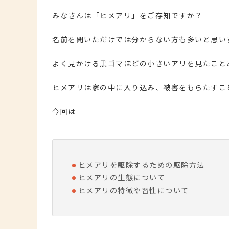
みなさんは「ヒメアリ」をご存知ですか？
名前を聞いただけでは分からない方も多いと思い
よく見かける黒ゴマほどの小さいアリを見たこと
ヒメアリは家の中に入り込み、被害をもらたすこ
今回は
ヒメアリを駆除するための駆除方法
ヒメアリの生態について
ヒメアリの特徴や習性
について