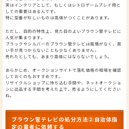
実はインテリアとして、もしくはレトロゲームプレイ用と
しての需要はあるんです。
特に型番が珍しいものは高値がつくことがあります。
ただし、目的の特性上、見た目のよいブラウン管テレビに
人気が集まります。
ブラックやシルバーのブラウン管テレビは風情がなく、買
い手が見つからないことも少なくありません。
売れたとしても、あまり高値にはならないでしょう。
あらかじめ、オークションサイトで落札価格の相場を確認
しておくのもおすすめです。
リサイクルショップに持ち込む手間や、ネットオークショ
ンに出品する手間を考えた上で、売るようにしてください
ね。
ブラウン管テレビの処分方法②自治体指
定の業者に依頼する