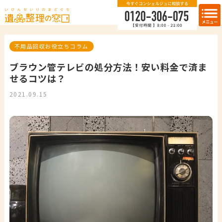
不用品回収お役立ちコラム
ブラウン管テレビの処分方法！安い料金で済ま
せるコツは？
2021.09.15