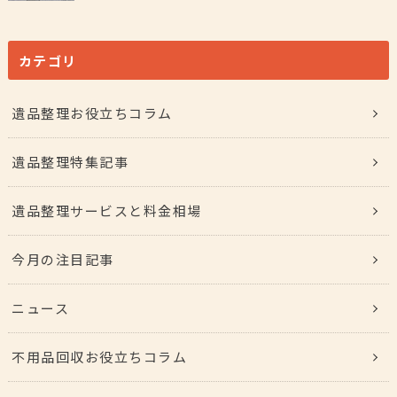
カテゴリ
遺品整理お役立ちコラム
遺品整理特集記事
遺品整理サービスと料金相場
今月の注目記事
ニュース
不用品回収お役立ちコラム