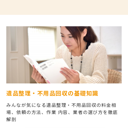
遺品整理・不用品回収の基礎知識
みんなが気になる遺品整理・不用品回収の料金相
場、依頼の方法、作業 内容、業者の選び方を徹底
解剖