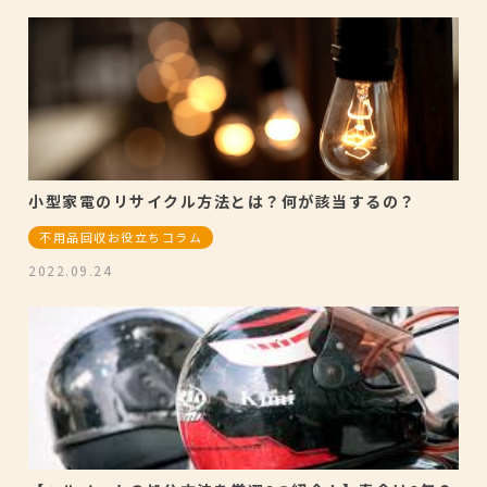
小型家電のリサイクル方法とは？何が該当するの？
不用品回収お役立ちコラム
2022.09.24