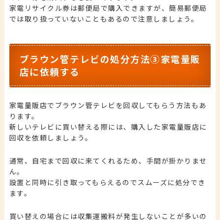
家電リサイクル券は郵便局で購入できますが、簡易郵便局
では取り扱っていないこともあるので注意しましょう。
ブラウン管テレビの処分方法③家電量販
店に依頼する
家電量販店でブラウン管テレビを回収してもらう方法もあ
ります。
新しいテレビに買い替える際には、購入した家電量販店に
回収を依頼しましょう。
通常、自宅まで回収に来てくれるため、手間が掛かりませ
ん。
設置と同時に引き取ってもらえるのでスムーズに処分でき
ます。
買い替えの場合には収集運搬料が発生しないことが多いの