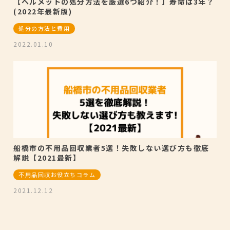
【ヘルメットの処分方法を厳選6つ紹介！】寿命は3年？
(2022年最新版)
処分の方法と費用
2022.01.10
船橋市の不用品回収業者5選！失敗しない選び方も徹底
解説【2021最新】
不用品回収お役立ちコラム
2021.12.12