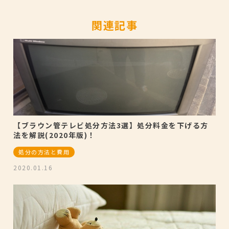
関連記事
【ブラウン管テレビ処分方法3選】処分料金を下げる方
法を解説(2020年版)！
処分の方法と費用
2020.01.16