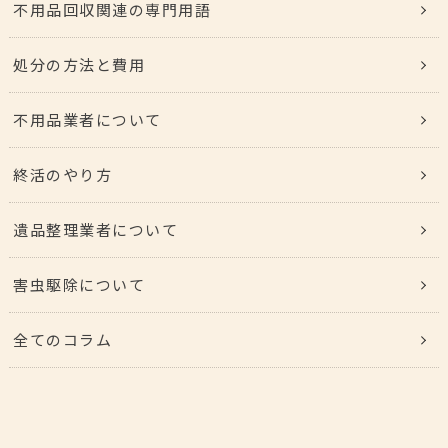
不用品回収関連の専門用語
処分の方法と費用
不用品業者について
終活のやり方
遺品整理業者について
害虫駆除について
全てのコラム