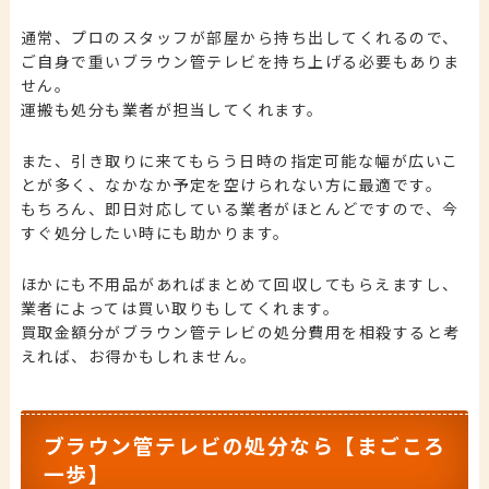
通常、プロのスタッフが部屋から持ち出してくれるので、
ご自身で重いブラウン管テレビを持ち上げる必要もありま
せん。
運搬も処分も業者が担当してくれます。
また、引き取りに来てもらう日時の指定可能な幅が広いこ
とが多く、なかなか予定を空けられない方に最適です。
もちろん、即日対応している業者がほとんどですので、今
すぐ処分したい時にも助かります。
ほかにも不用品があればまとめて回収してもらえますし、
業者によっては買い取りもしてくれます。
買取金額分がブラウン管テレビの処分費用を相殺すると考
えれば、お得かもしれません。
ブラウン管テレビの処分なら【まごころ
一歩】