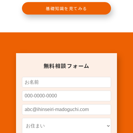
基礎知識を見てみる
無料相談フォーム