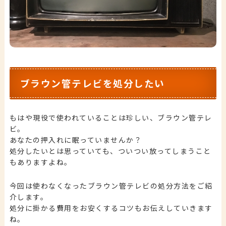
ブラウン管テレビを処分したい
もはや現役で使われていることは珍しい、ブラウン管テレ
ビ。
あなたの押入れに眠っていませんか？
処分したいとは思っていても、ついつい放ってしまうこと
もありますよね。
今回は使わなくなったブラウン管テレビの処分方法をご紹
介します。
処分に掛かる費用をお安くするコツもお伝えしていきます
ね。