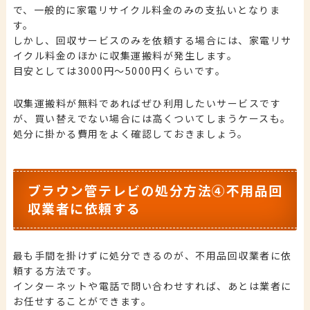
で、一般的に家電リサイクル料金のみの支払いとなりま
す。
しかし、回収サービスのみを依頼する場合には、家電リサ
イクル料金のほかに収集運搬料が発生します。
目安としては3000円〜5000円くらいです。
収集運搬料が無料であればぜひ利用したいサービスです
が、買い替えでない場合には高くついてしまうケースも。
処分に掛かる費用をよく確認しておきましょう。
ブラウン管テレビの処分方法④不用品回
収業者に依頼する
最も手間を掛けずに処分できるのが、不用品回収業者に依
頼する方法です。
インターネットや電話で問い合わせすれば、あとは業者に
お任せすることができます。