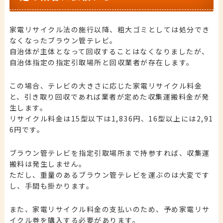
家電リサイクル法の施行以降、粗大ゴミとしては処分でき
なくなったブラウン管テレビ。
自治体が主体となって回収することはなくなりましたが、
自治体指定の指定引取場所と回収業者が存在します。
この場合、テレビの大きさに応じた家電リサイクル料金
と、引き取り回収であれば業者が定めた収集運搬料金が発
生します。
リサイクル料金は15型以下は1,836円、16型以上には2,91
6円です。
ブラウン管テレビを指定引取場所まで持参すれば、収集運
搬料は発生しません。
ただし、重量のあるブラウン管テレビを運ぶのは大変です
し、手間も掛かります。
また、​​家電リサイクル料金の支払いのため、予め家電リサ
イクル券を購入する必要があります。