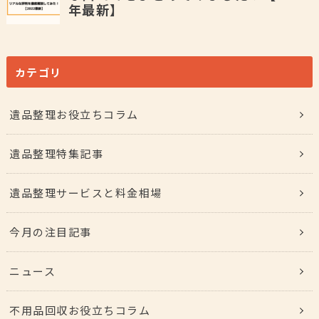
カテゴリ
遺品整理お役立ちコラム
遺品整理特集記事
遺品整理サービスと料金相場
今月の注目記事
ニュース
不用品回収お役立ちコラム