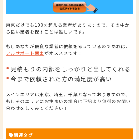
東京だけでも100を超える業者がありますので、その中か
ら良い業者を探すことは難しいです。
もしあなたが優良な業者に依頼を考えているのであれば、
フルサポート関東
がオススメです！
見積もりの内訳をしっかりと出してくれる
今まで依頼された方の満足度が高い
メインエリアは東京、埼玉、千葉となっておりますので、
もしそのエリアにお住まいの場合は下記より無料のお問い
合わせをしてみてください！
関連タグ