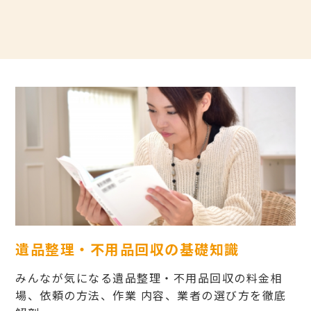
遺品整理・不用品回収の基礎知識
みんなが気になる遺品整理・不用品回収の料金相
場、依頼の方法、作業 内容、業者の選び方を徹底