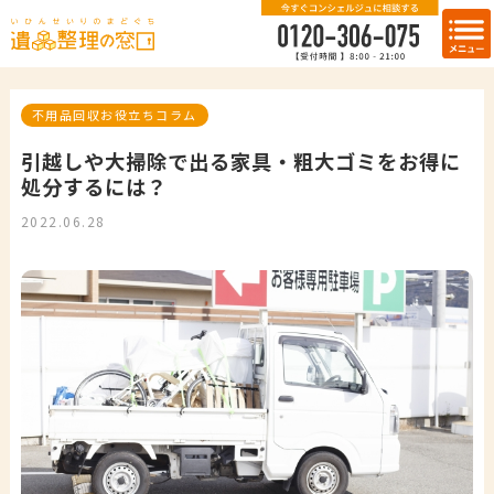
不用品回収お役立ちコラム
引越しや大掃除で出る家具・粗大ゴミをお得に
処分するには？
2022.06.28