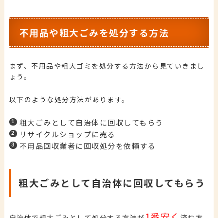
不用品や粗大ごみを処分する方法
まず、不用品や粗大ゴミを処分する方法から見ていきまし
ょう。
以下のような処分方法があります。
粗大ごみとして自治体に回収してもらう
リサイクルショップに売る
不用品回収業者に回収処分を依頼する
粗大ごみとして自治体に回収してもらう
1番安く
自治体で粗大ごみとして処分する方法が
済む方