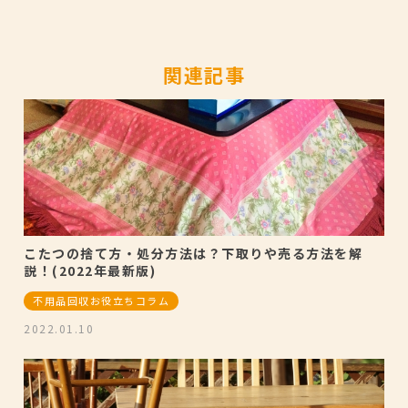
関連記事
こたつの捨て方・処分方法は？下取りや売る方法を解
説！(2022年最新版)
不用品回収お役立ちコラム
2022.01.10