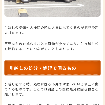
引越しの準備や大掃除の時に大量に出てくるのが家具や粗
大ゴミです。
不要なものを減らすことで荷物が少なくなり、引っ越し代
を節約することにつながることもあります。
引越しの処分・処理で困るもの
引越しをする時、処理に困る不用品は思っている以上に出
てくるものです。ここでは引越しの際に処分に困る物をご
紹介します。