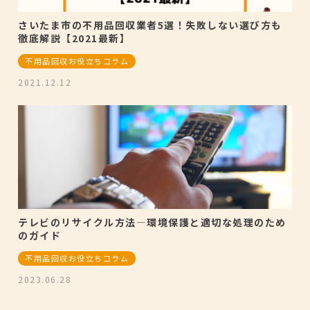
さいたま市の不用品回収業者5選！失敗しない選び方も
徹底解説【2021最新】
不用品回収お役立ちコラム
2021.12.12
テレビのリサイクル方法―環境保護と適切な処理のため
のガイド
不用品回収お役立ちコラム
2023.06.28