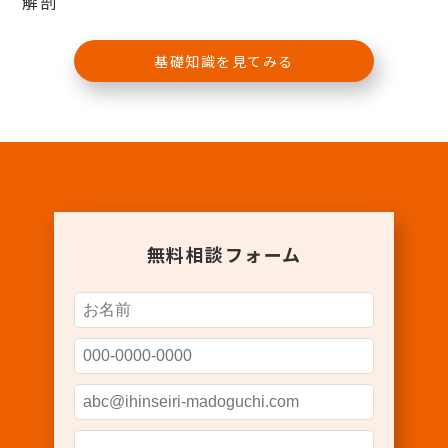
解剖
基礎知識を見てみる
無料相談フォーム