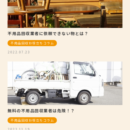
不用品回収業者に依頼できない物とは？
不用品回収お役立ちコラム
2022.07.23
無料の不用品回収業者は危険！？
不用品回収お役立ちコラム
2022.11.19