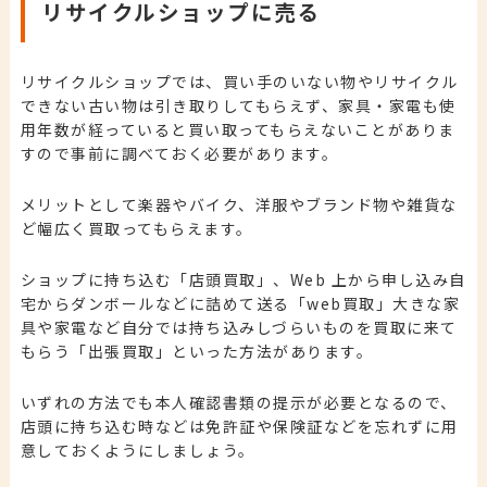
リサイクルショップに売る
リサイクルショップでは、買い手のいない物やリサイクル
できない古い物は引き取りしてもらえず、家具・家電も使
用年数が経っていると買い取ってもらえないことがありま
すので事前に調べておく必要があります。
メリットとして楽器やバイク、洋服やブランド物や雑貨な
ど幅広く買取ってもらえます。
ショップに持ち込む「店頭買取」、Web 上から申し込み自
宅からダンボールなどに詰めて送る「web買取」大きな家
具や家電など自分では持ち込みしづらいものを買取に来て
もらう「出張買取」といった方法があります。
いずれの方法でも本人確認書類の提示が必要となるので、
店頭に持ち込む時などは免許証や保険証などを忘れずに用
意しておくようにしましょう。