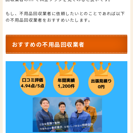
もし、不用品回収業者に依頼したいとのことであれば以下
の不用品回収業者をおすすめいたします。
おすすめの不用品回収業者