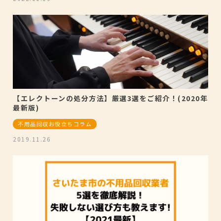
【エレクトーンの処分方法】厳選3選をご紹介！(2020年
最新版)
不用品回収お役立ちコラム
2019.11.26