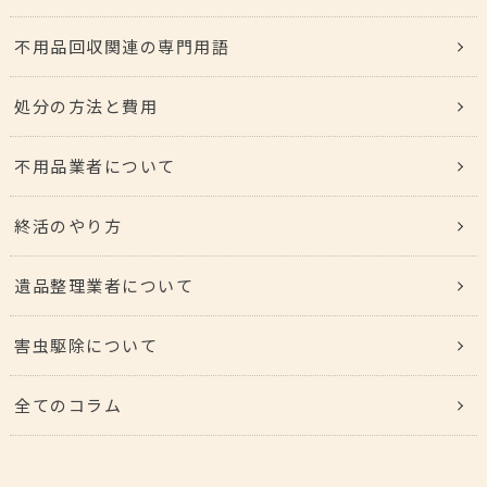
不用品回収関連の専門用語
処分の方法と費用
不用品業者について
終活のやり方
遺品整理業者について
害虫駆除について
全てのコラム