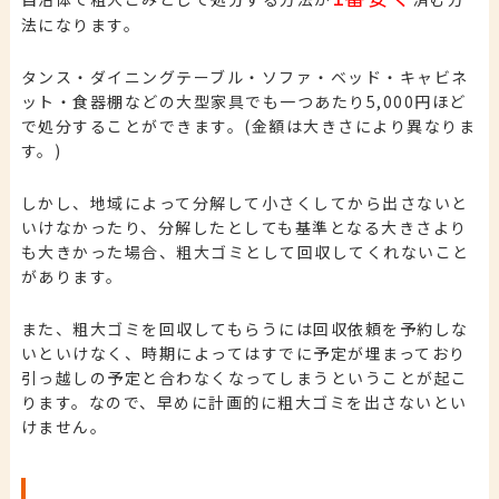
法になります。
タンス・ダイニングテーブル・ソファ・ベッド・キャビネ
ット・食器棚などの大型家具でも一つあたり5,000円ほど
で処分することができます。(金額は大きさにより異なりま
す。)
しかし、地域によって分解して小さくしてから出さないと
いけなかったり、分解したとしても基準となる大きさより
も大きかった場合、粗大ゴミとして回収してくれないこと
があります。
また、粗大ゴミを回収してもらうには回収依頼を予約しな
いといけなく、時期によってはすでに予定が埋まっており
引っ越しの予定と合わなくなってしまうということが起こ
ります。なので、早めに計画的に粗大ゴミを出さないとい
けません。