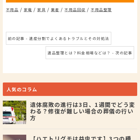
/
/
/
/
/
不用品
家電
家具
業者
不用品回収
不用品整理
前の記事 - 遺産分割でよくあるトラブルとその対処法
遺品整理とは？料金相場などは？ - 次の記事
人気のコラム