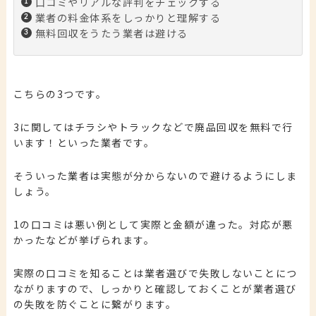
口コミやリアルな評判をチェックする
業者の料金体系をしっかりと理解する
無料回収をうたう業者は避ける
こちらの3つです。
3に関してはチラシやトラックなどで廃品回収を無料で行
います！といった業者です。
そういった業者は実態が分からないので避けるようにしま
しょう。
1の口コミは悪い例として実際と金額が違った。対応が悪
かったなどが挙げられます。
実際の口コミを知ることは業者選びで失敗しないことにつ
ながりますので、しっかりと確認しておくことが業者選び
の失敗を防ぐことに繋がります。