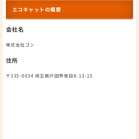
エコキャットの概要
会社名
株式会社ゴン
住所
〒335-0034 埼玉県戸田市笹目8-13-15