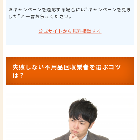
※キャンペーンを適応する場合には”キャンペーンを見ま
した”と一言お伝えください。
公式サイトから無料相談する
失敗しない不用品回収業者を選ぶコツ
は？