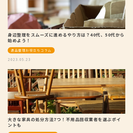
身辺整理をスムーズに進めるやり方は？40代、50代から
始めよう！
遺品整理お役立ちコラム
2023.05.23
大きな家具の処分方法7つ！不用品回収業者を選ぶポイ
ントも