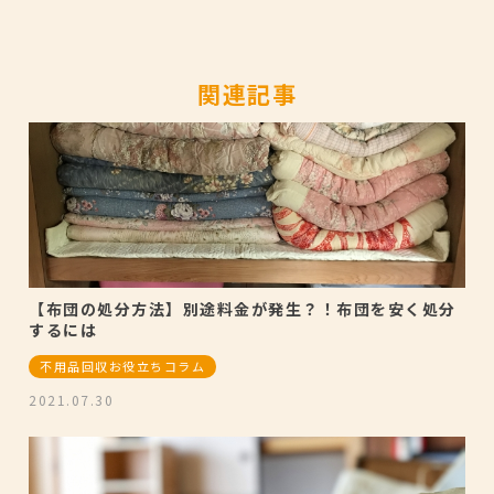
関連記事
【布団の処分方法】別途料金が発生？！布団を安く処分
するには
不用品回収お役立ちコラム
2021.07.30