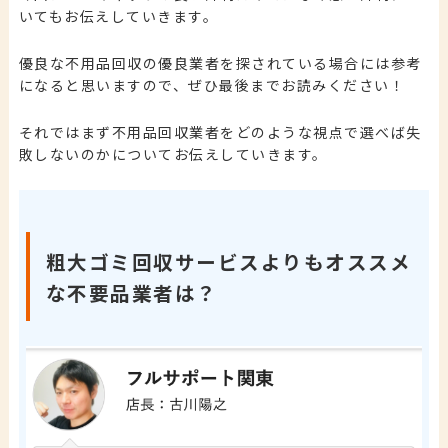
いてもお伝えしていきます。
優良な不用品回収の優良業者を探されている場合には参考
になると思いますので、ぜひ最後までお読みください！
それではまず不用品回収業者をどのような視点で選べば失
敗しないのかについてお伝えしていきます。
粗大ゴミ回収サービスよりもオススメ
な不要品業者は？