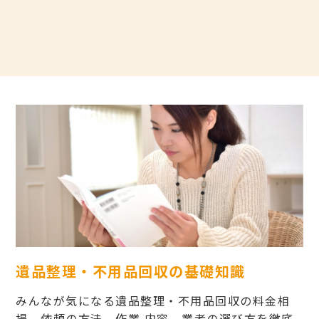
遺品整理・不用品回収の基礎知識
みんなが気になる遺品整理・不用品回収の料金相
場、依頼の方法、作業 内容、業者の選び方を徹底