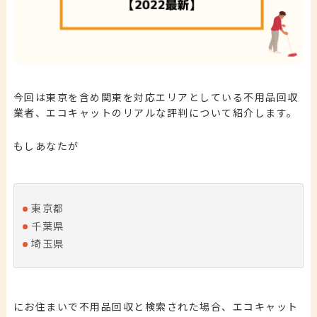
今回は東京を含め関東を対応エリアとしている不用品回収
業者、
エコキャットのリアルな評判
について紹介します。
もしあなたが
東京都
千葉県
埼玉県
にお住まいで不用品回収と検索された場合、
エコキャット