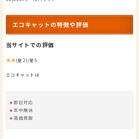
エコキャットの特徴や評価
当サイトでの評価
(星2)/星5
エコキャットは
即日対応
年中無休
高価買取