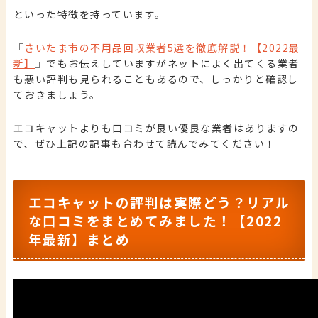
といった特徴を持っています。
『
さいたま市の不用品回収業者5選を徹底解説！【2022最
新】
』でもお伝えしていますがネットによく出てくる業者
も悪い評判も見られることもあるので、しっかりと確認し
ておきましょう。
エコキャットよりも口コミが良い優良な業者はありますの
で、ぜひ上記の記事も合わせて読んでみてください！
エコキャットの評判は実際どう？リアル
な口コミをまとめてみました！【2022
年最新】まとめ