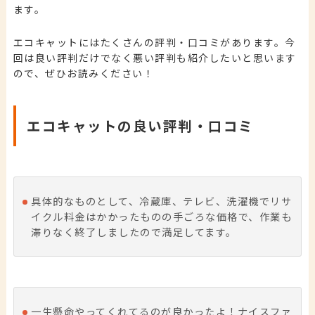
ます。
エコキャットにはたくさんの評判・口コミがあります。今
回は良い評判だけでなく悪い評判も紹介したいと思います
ので、ぜひお読みください！
エコキャットの良い評判・口コミ
具体的なものとして、冷蔵庫、テレビ、洗濯機でリサ
イクル料金はかかったものの手ごろな価格で、作業も
滞りなく終了しましたので満足してます。
一生懸命やってくれてるのが良かったよ！ナイスファ