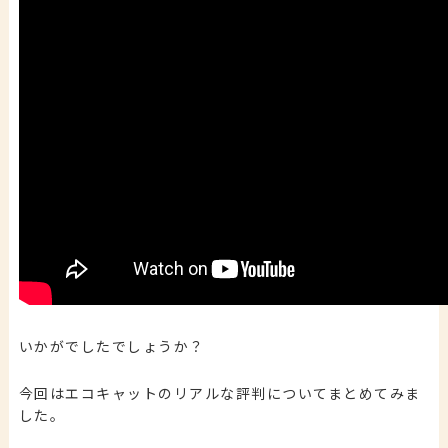
いかがでしたでしょうか？
今回は
エコキャットのリアルな評判
についてまとめてみま
した。