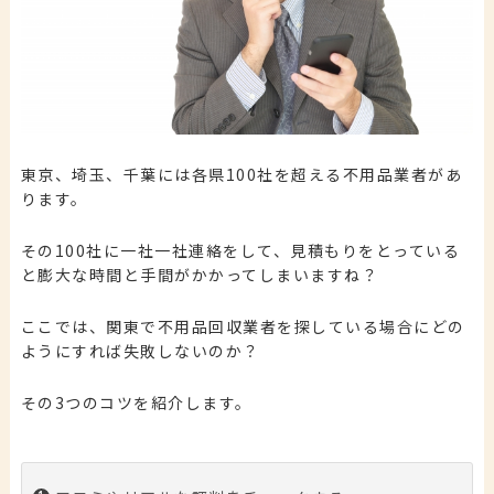
東京、埼玉、千葉には各県100社を超える不用品業者があ
ります。
その100社に一社一社連絡をして、見積もりをとっている
と膨大な時間と手間がかかってしまいますね？
ここでは、関東で不用品回収業者を探している場合にどの
ようにすれば失敗しないのか？
その3つのコツを紹介します。