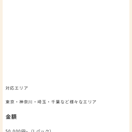
対応エリア
東京・神奈川・埼玉・千葉など様々なエリア
金額
50,000円~（Lパック）