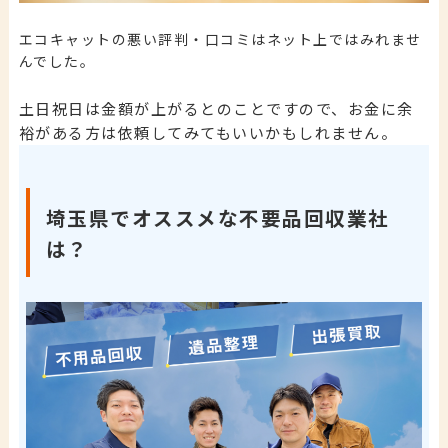
エコキャットの悪い評判・口コミはネット上ではみれませ
んでした。
土日祝日は金額が上がるとのことですので、お金に余
裕がある方は依頼してみてもいいかもしれません。
埼玉県でオススメな不要品回収業社
は？