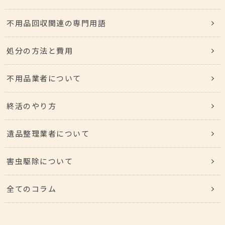
不用品回収関連の専門用語
処分の方法と費用
不用品業者について
終活のやり方
遺品整理業者について
害虫駆除について
全てのコラム