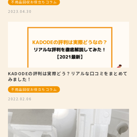
不用品回収お役立ちコラム
2023.04.30
KADODEの評判は実際どう？リアルな口コミをまとめて
みました！
不用品回収お役立ちコラム
2022.02.06