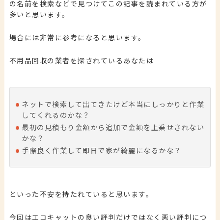
の名前を検索などで見つけてこの記事を読まれている方が
多いと思います。
場合には非常に参考になると思います。
不用品回収の業者を探されているあなたは
ネットで検索して出てきたけど本当にしっかりと作業
してくれるのかな？
最初の見積もり金額から追加で金額を上乗せされない
かな？
手際良く作業して即日で家が綺麗になるかな？
といった不安を持たれていると思います。
今回は
エコキャット
の良い評判だけではなく悪い評判につ