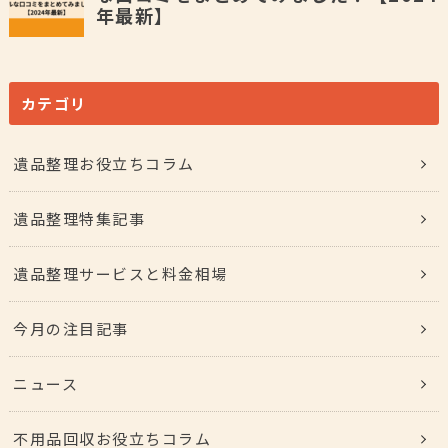
カテゴリ
遺品整理お役立ちコラム
遺品整理特集記事
遺品整理サービスと料金相場
今月の注目記事
ニュース
不用品回収お役立ちコラム