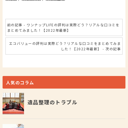
前の記事 - ワンナップLIFEの評判は実際どう？リアルな口コミを
まとめてみました！【2022年最新】
エコバリューの評判は実際どう？リアルな口コミをまとめてみま
した！【2022年最新】 - 次の記事
人気のコラム