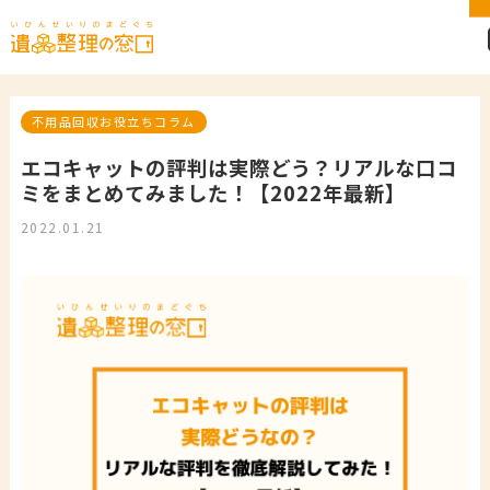
不用品回収お役立ちコラム
エコキャットの評判は実際どう？リアルな口コ
ミをまとめてみました！【2022年最新】
2022.01.21