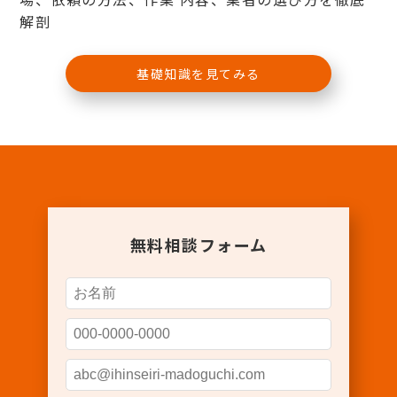
解剖
基礎知識を見てみる
無料相談フォーム