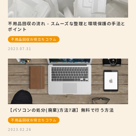
不用品回収の流れ - スムーズな整理と環境保護の手法と
ポイント
不用品回収お役立ちコラム
2023.07.31
【パソコンの処分(廃棄)方法7選】無料で行う方法
不用品回収お役立ちコラム
2023.02.26