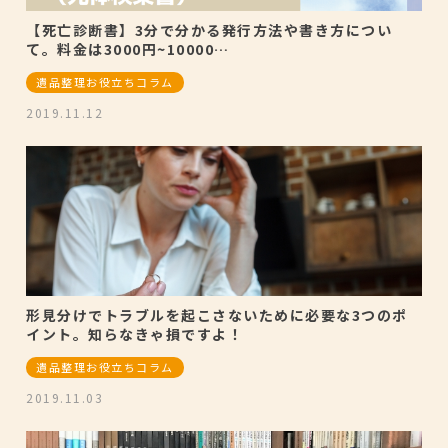
【死亡診断書】3分で分かる発行方法や書き方につい
て。料金は3000円~10000…
遺品整理お役立ちコラム
2019.11.12
形見分けでトラブルを起こさないために必要な3つのポ
イント。知らなきゃ損ですよ！
遺品整理お役立ちコラム
2019.11.03