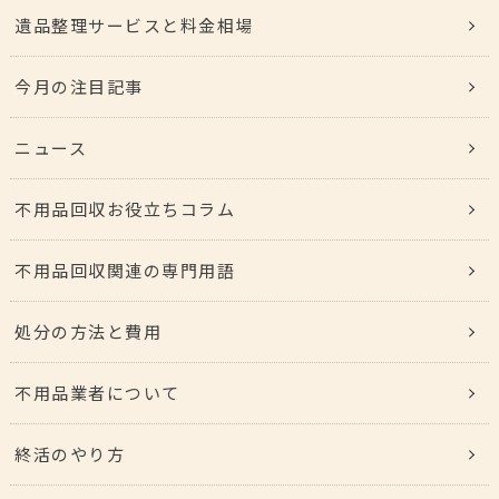
遺品整理サービスと料金相場
今月の注目記事
ニュース
不用品回収お役立ちコラム
不用品回収関連の専門用語
処分の方法と費用
不用品業者について
終活のやり方