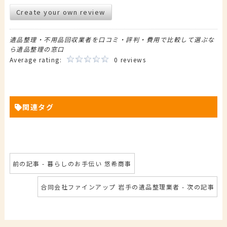
Create your own review
遺品整理・不用品回収業者を口コミ・評判・費用で比較して選ぶな
ら遺品整理の窓口
Average rating:
0 reviews
関連タグ
前の記事 - 暮らしのお手伝い 悠希商事
合同会社ファインアップ 岩手の遺品整理業者 - 次の記事