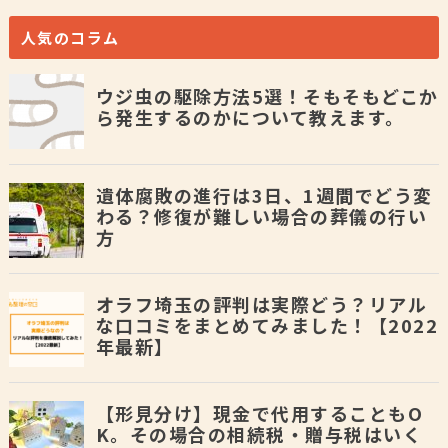
人気のコラム