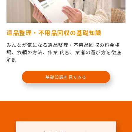
遺品整理・不用品回収の基礎知識
みんなが気になる遺品整理・不用品回収の料金相
場、依頼の方法、作業 内容、業者の選び方を徹底
解剖
基礎知識を見てみる