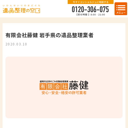
有限会社藤健 岩手県の遺品整理業者
2020.03.10