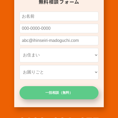
無料相談フォーム