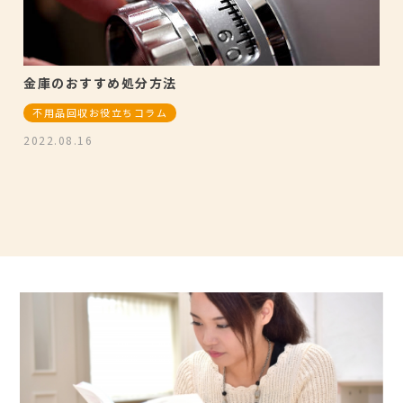
金庫のおすすめ処分方法
不用品回収お役立ちコラム
2022.08.16