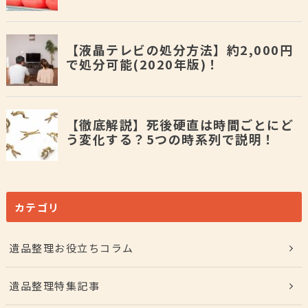
カテゴリ
遺品整理お役立ちコラム
遺品整理特集記事