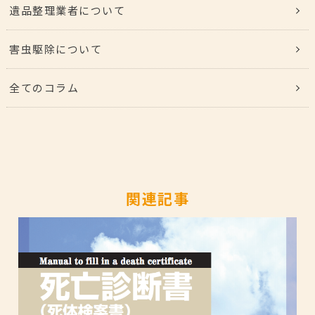
遺品整理業者について
害虫駆除について
全てのコラム
関連記事