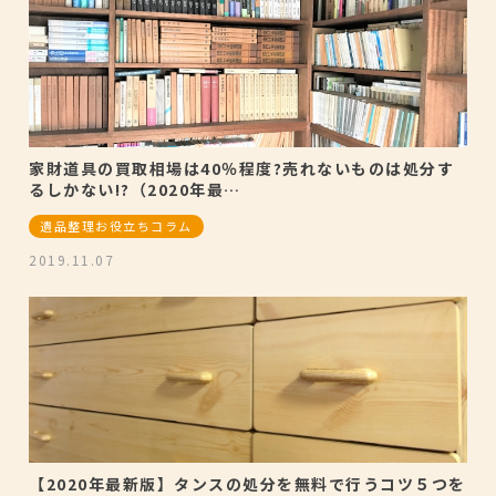
家財道具の買取相場は40％程度?売れないものは処分す
るしかない!?（2020年最…
遺品整理お役立ちコラム
2019.11.07
【2020年最新版】タンスの処分を無料で行うコツ５つを