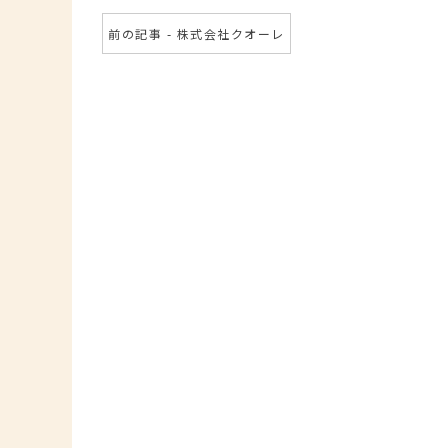
前の記事 - 株式会社クオーレ