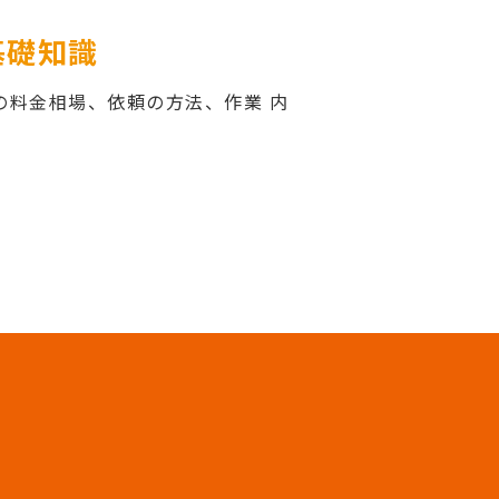
基礎知識
の料金相場、依頼の方法、作業 内