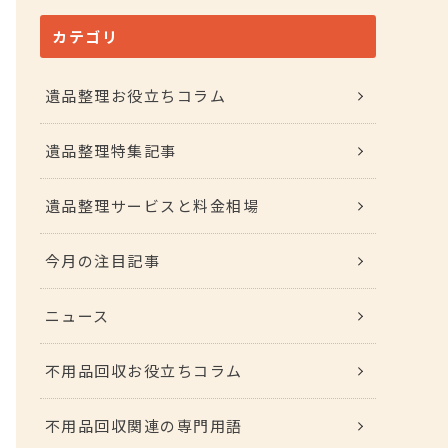
カテゴリ
遺品整理お役立ちコラム
遺品整理特集記事
遺品整理サービスと料金相場
今月の注目記事
ニュース
不用品回収お役立ちコラム
不用品回収関連の専門用語