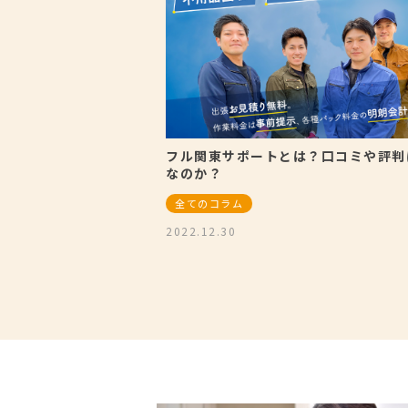
フル関東サポートとは？口コミや評判
なのか？
全てのコラム
2022.12.30