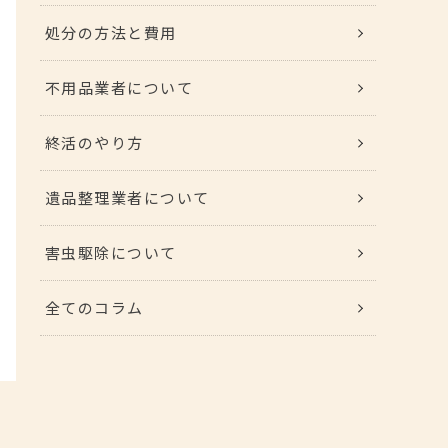
処分の方法と費用
不用品業者について
終活のやり方
遺品整理業者について
害虫駆除について
全てのコラム