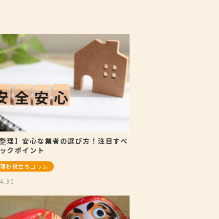
整理】安心な業者の選び方！注目すべ
ックポイント
理お役立ちコラム
4.30