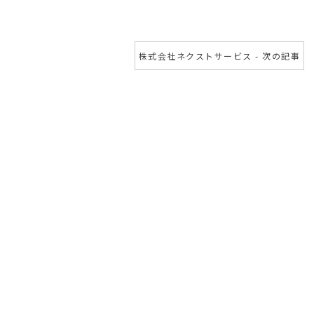
株式会社ネクストサービス - 次の記事