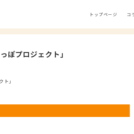
トップページ
コ
しっぽプロジェクト」