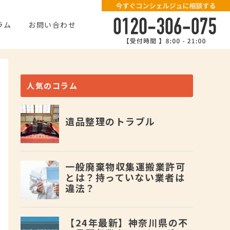
ラム
お問い合わせ
人気のコラム