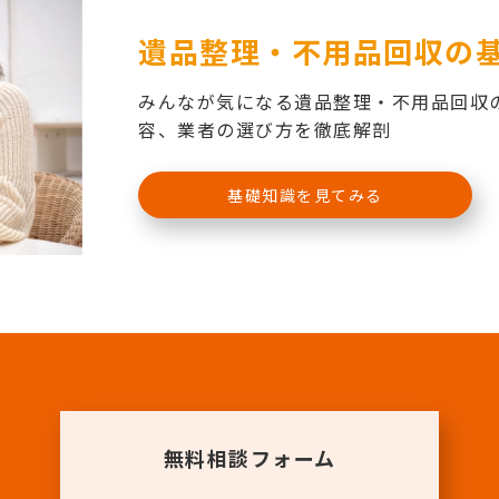
遺品整理・不用品回収の
みんなが気になる遺品整理・不用品回収
容、業者の選び方を徹底解剖
基礎知識を見てみる
無料相談フォーム