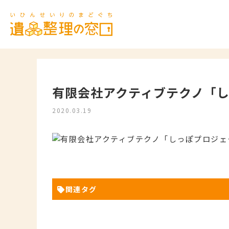
有限会社アクティブテクノ「
2020.03.19
関連タグ