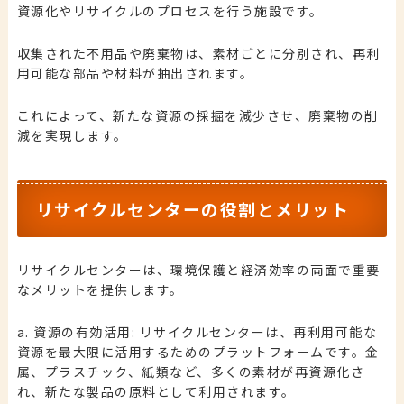
資源化やリサイクルのプロセスを行う施設です。
収集された不用品や廃棄物は、素材ごとに分別され、再利
用可能な部品や材料が抽出されます。
これによって、新たな資源の採掘を減少させ、廃棄物の削
減を実現します。
リサイクルセンターの役割とメリット
リサイクルセンターは、環境保護と経済効率の両面で重要
なメリットを提供します。
a. 資源の有効活用: リサイクルセンターは、再利用可能な
資源を最大限に活用するためのプラットフォームです。金
属、プラスチック、紙類など、多くの素材が再資源化さ
れ、新たな製品の原料として利用されます。