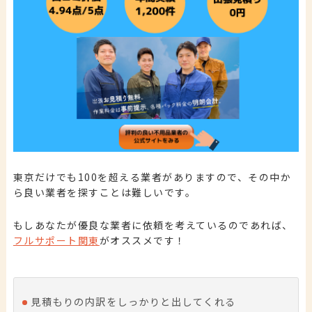
東京だけでも100を超える業者がありますので、その中か
ら良い業者を探すことは難しいです。
もしあなたが優良な業者に依頼を考えているのであれば、
フルサポート関東
がオススメです！
見積もりの内訳をしっかりと出してくれる