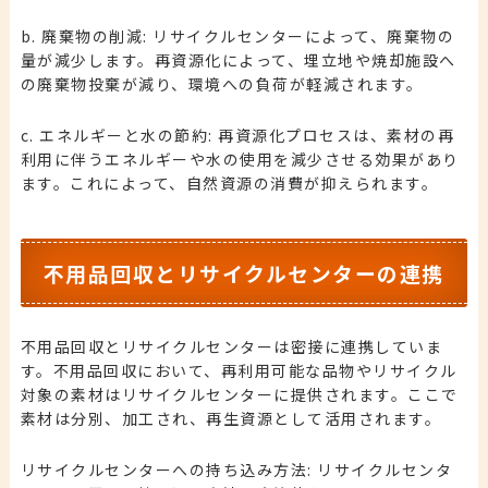
b. 廃棄物の削減: リサイクルセンターによって、廃棄物の
量が減少します。再資源化によって、埋立地や焼却施設へ
の廃棄物投棄が減り、環境への負荷が軽減されます。
c. エネルギーと水の節約: 再資源化プロセスは、素材の再
利用に伴うエネルギーや水の使用を減少させる効果があり
ます。これによって、自然資源の消費が抑えられます。
不用品回収とリサイクルセンターの連携
不用品回収とリサイクルセンターは密接に連携していま
す。不用品回収において、再利用可能な品物やリサイクル
対象の素材はリサイクルセンターに提供されます。ここで
素材は分別、加工され、再生資源として活用されます。
リサイクルセンターへの持ち込み方法: リサイクルセンタ