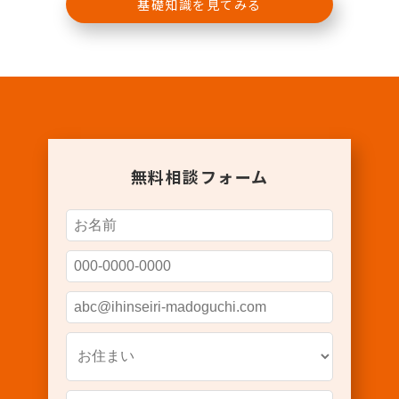
基礎知識を見てみる
無料相談フォーム