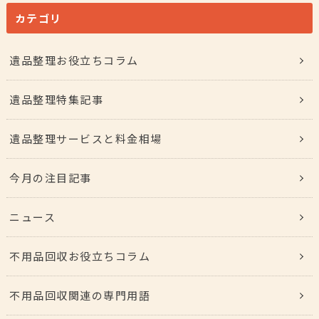
カテゴリ
遺品整理お役立ちコラム
遺品整理特集記事
遺品整理サービスと料金相場
今月の注目記事
ニュース
不用品回収お役立ちコラム
不用品回収関連の専門用語