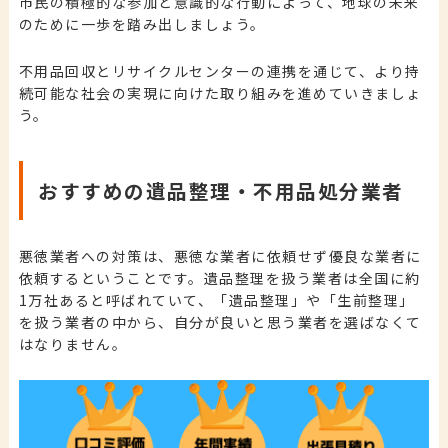
市民の積極的な参加と意識的な行動によって、地球の未来
のために一歩を踏み出しましょう。
不用品回収とリサイクルセンターの連携を通じて、より持
続可能な社会の実現に向けた取り組みを進めていきましょ
う。
おすすめの遺品整理・不用品処分業者
悪徳業者への対策は、悪徳な業者に依頼せず
優良な業者に
依頼するということ
です。遺品整理を扱う業者は全国に約
1万社あると呼ばれていて、「遺品整理」や「生前整理」
を扱う業者の中から、自分が良いと思う業者を選ばなくて
はなりません。