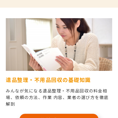
遺品整理・不用品回収の基礎知識
みんなが気になる遺品整理・不用品回収の料金相
場、依頼の方法、作業 内容、業者の選び方を徹底
解剖