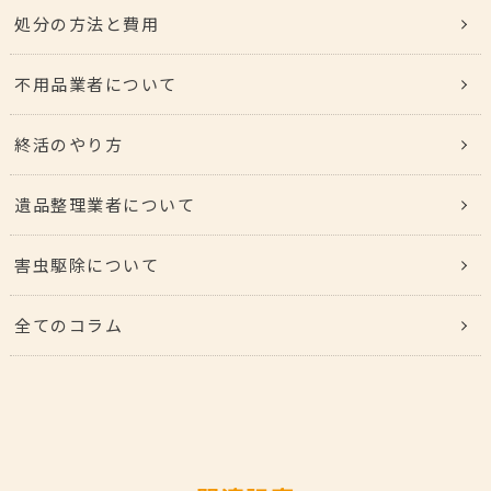
処分の方法と費用
不用品業者について
終活のやり方
遺品整理業者について
害虫駆除について
全てのコラム