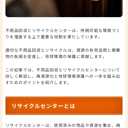
不用品回収とリサイクルセンターは、持続可能な環境づく
りを推進する上で重要な役割を果たしています。
適切な不用品回収とリサイクルは、資源の有効活用と廃棄
物の削減を促進し、地球環境の保護に貢献します。
この記事では、不用品回収とリサイクルセンターについて
詳しく解説し、再資源化と地球環境保護への一歩を踏み出
すためのポイントを紹介します。
リサイクルセンターとは
リサイクルセンターは、使用済みの物品や資源を集め、再