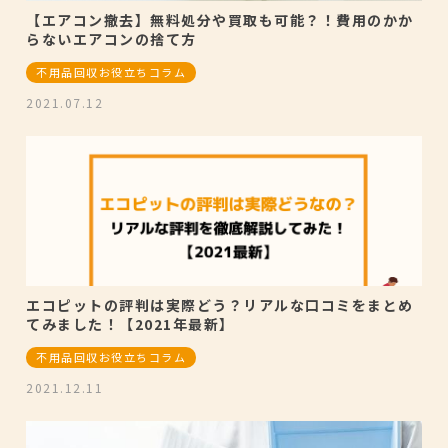
【エアコン撤去】無料処分や買取も可能？！費用のかか
らないエアコンの捨て方
不用品回収お役立ちコラム
2021.07.12
エコピットの評判は実際どう？リアルな口コミをまとめ
てみました！【2021年最新】
不用品回収お役立ちコラム
2021.12.11