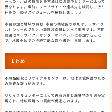
ーへの不用品の持ち込み方法は自治体やセンターによって
異なります。事前にウェブサイトや連絡先を確認し、持ち
込みの手順やスケジュールを把握しましょう。
市民参加と地域の貢献: 市民の積極的な参加は、リサイク
ルセンターの活動と地球環境保護にとって重要です。不用
品回収やリサイクルセンターのイベントに参加すること
で、地域全体での持続可能な取り組みに貢献します。
まとめ
不用品回収とリサイクルセンターは、地球環境保護のため
の重要な取り組みです。
リサイクルセンターによって再資源化と廃棄物の削減が実
現され、地球環境への貢献が促進されます。