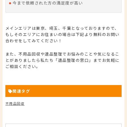
今まで依頼された方の満足度が高い
メインエリアは東京、埼玉、千葉となっておりますので、
もしそのエリアにお住まいの場合は下記より無料のお問い
合わせをしてみてください！
また、不用品回収や遺品整理でお悩みのことや気になるこ
とがありましたら私たち「遺品整理の窓口」までお気軽に
ご相談ください。
関連タグ
不用品回収