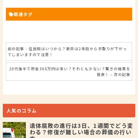
関連タグ
前の記事 - 住民税はいつから？新卒は2年目から手取りが下がっ
てしまいますので注意！
20代後半で貯金300万円は多い？それとも少ない？驚きの結果を
発表！ - 次の記事
人気のコラム