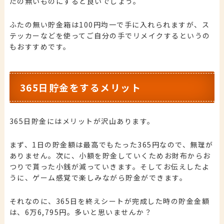
たの無いものにすると良いでしょう。
ふたの無い貯金箱は100円均一で手に入れられますが、ス
テッカーなどを使ってご自分の手でリメイクするというの
もおすすめです。
365日貯金をするメリット
365日貯金にはメリットが沢山あります。
まず、1日の貯金額は最高でもたった365円なので、無理が
ありません。次に、小額を貯金していくためお財布からお
つりで貰った小銭が減っていきます。そしてお伝えしたよ
うに、ゲーム感覚で楽しみながら貯金ができます。
それなのに、365日を終えシートが完成した時の貯金金額
は、6万6,795円。多いと思いませんか？