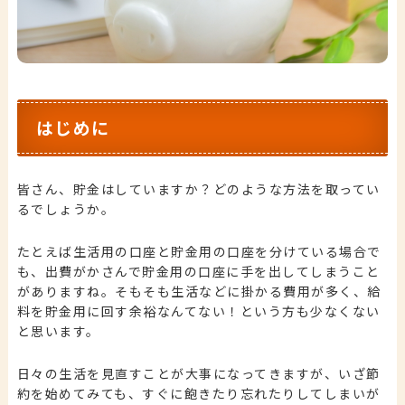
はじめに
皆さん、貯金はしていますか？どのような方法を取ってい
るでしょうか。
たとえば生活用の口座と貯金用の口座を分けている場合で
も、出費がかさんで貯金用の口座に手を出してしまうこと
がありますね。そもそも生活などに掛かる費用が多く、給
料を貯金用に回す余裕なんてない！という方も少なくない
と思います。
日々の生活を見直すことが大事になってきますが、いざ節
約を始めてみても、すぐに飽きたり忘れたりしてしまいが