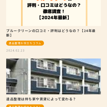
ブルークリーンの口コミ・評判はどうなの？【24年最
新】
遺品整理お役立ちコラム
2024.02.23
遺品整理は持ち家や賃貸によって変わる？
遺品整理お役立ちコラム