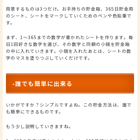
用意するものは3つだけ。お手持ちの貯金箱、365日貯金用
のシート、シートをマークしていくためのペンや色鉛筆で
す。
まず、1～365までの数字が書かれたシートを作ります。毎
日1回好きな数字を選び、その数字と同額の小銭を貯金箱
の中に入れていきます。小銭を入れたあとは、シートの数
字のマスを塗りつぶしていくだけです。
-誰でも簡単に出来る
いかがですか？シンプルですよね。この貯金方法は、誰で
も簡単にできるものです。
もう少し説明していきますね。