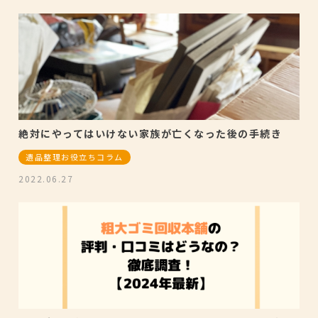
絶対にやってはいけない家族が亡くなった後の手続き
遺品整理お役立ちコラム
2022.06.27