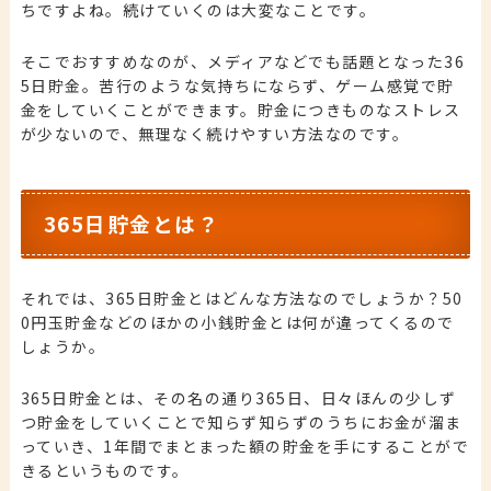
ちですよね。続けていくのは大変なことです。
そこでおすすめなのが、メディアなどでも話題となった36
5日貯金。苦行のような気持ちにならず、ゲーム感覚で貯
金をしていくことができます。貯金につきものなストレス
が少ないので、無理なく続けやすい方法なのです。
365日貯金とは？
それでは、365日貯金とはどんな方法なのでしょうか？50
0円玉貯金などのほかの小銭貯金とは何が違ってくるので
しょうか。
365日貯金とは、その名の通り365日、日々ほんの少しず
つ貯金をしていくことで知らず知らずのうちにお金が溜ま
っていき、1年間でまとまった額の貯金を手にすることがで
きるというものです。