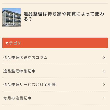
カテゴリ
遺品整理お役立ちコラム
遺品整理特集記事
遺品整理サービスと料金相場
今月の注目記事