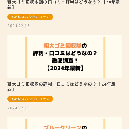
粗大ゴミ回収本舗の口コミ・評判はどうなの？【24年最
新】
遺品整理お役立ちコラム
2024.02.16
粗大ゴミ回収隊の評判・口コミはどうなの？【24年最
新】
遺品整理お役立ちコラム
2024.02.19