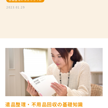
2023.01.29
遺品整理・不用品回収の基礎知識