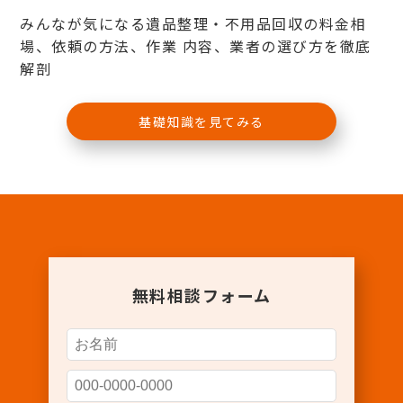
みんなが気になる遺品整理・不用品回収の料金相
場、依頼の方法、作業 内容、業者の選び方を徹底
解剖
基礎知識を見てみる
無料相談フォーム