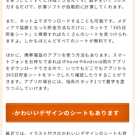
力するだけで、計算ソフトが自動的に計算してくれます。
また、ネット上でダウンロードすることも可能です。メデ
ィアで話題となった貯金方法なだけに、ネットで「365日
貯金シート」と検索すればたくさんのシートを見つけられ
ますよ。しかもほとんどすべてのシートが無料です。
ほかに、携帯電話のアプリを使う方法もあります。スマー
トフォンをお持ちであればiPhoneやAndroid用のアプリ
をダウンロードできるので、いつでもどこでもアプリから
365日貯金シートをマークしたり確認したりすることがで
きます。アプリの場合には、指先のタッチ1つで数字を塗
りつぶしていけます。
-かわいいデザインのシートもあります
最近では、イラスト付きのかわいいデザインのシートも登