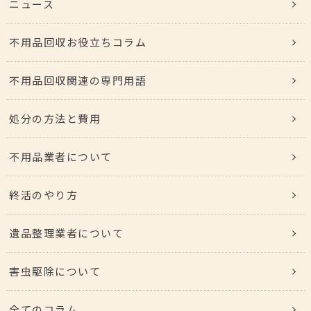
ニュース
不用品回収お役立ちコラム
不用品回収関連の専門用語
処分の方法と費用
不用品業者について
終活のやり方
遺品整理業者について
害虫駆除について
全てのコラム