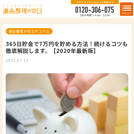
遺品整理お役立ちコラム
365日貯金で7万円を貯める方法！続けるコツも
徹底解説します。【2020年最新版】
2021.07.15