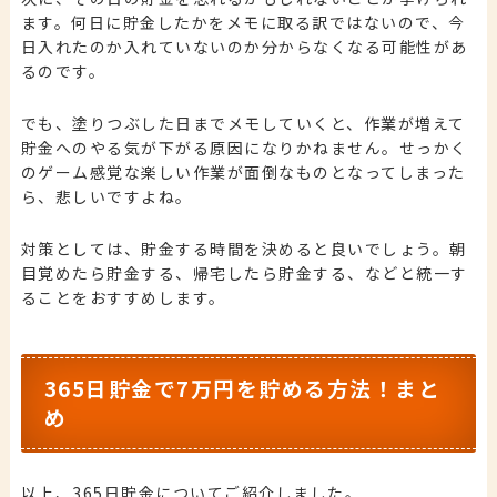
ます。何日に貯金したかをメモに取る訳ではないので、今
日入れたのか入れていないのか分からなくなる可能性があ
るのです。
でも、塗りつぶした日までメモしていくと、作業が増えて
貯金へのやる気が下がる原因になりかねません。せっかく
のゲーム感覚な楽しい作業が面倒なものとなってしまった
ら、悲しいですよね。
対策としては、貯金する時間を決めると良いでしょう。朝
目覚めたら貯金する、帰宅したら貯金する、などと統一す
ることをおすすめします。
365日貯金で7万円を貯める方法！まと
め
以上、365日貯金についてご紹介しました。