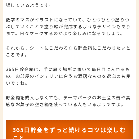
場しているようです。
数字のマスがイラストになっていて、ひとつひとつ塗りつ
ぶしていくことで塗り絵が完成するようなデザインもあり
ます。日々マークするのがより楽しみになるでしょう。
それから、シートにこだわるなら貯金箱にこだわりたいと
ころです。
365日貯金箱は、手に届く場所に置いて毎日目に入れるも
の。お部屋のインテリアに合うお洒落なものを選ぶのも良
いですね。
貯金箱を購入しなくても、テーマパークのお土産の缶や高
級なお菓子の空き箱を使っている人もいるようですよ。
365日貯金をずっと続けるコツは楽しむ
こと