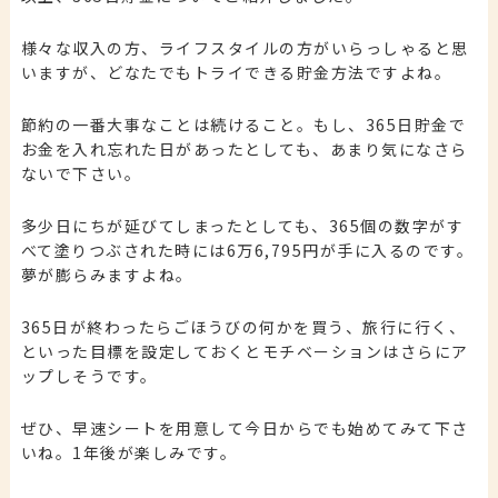
様々な収入の方、ライフスタイルの方がいらっしゃると思
いますが、どなたでもトライできる貯金方法ですよね。
節約の一番大事なことは続けること。もし、365日貯金で
お金を入れ忘れた日があったとしても、あまり気になさら
ないで下さい。
多少日にちが延びてしまったとしても、365個の数字がす
べて塗りつぶされた時には6万6,795円が手に入るのです。
夢が膨らみますよね。
365日が終わったらごほうびの何かを買う、旅行に行く、
といった目標を設定しておくとモチベーションはさらにア
ップしそうです。
ぜひ、早速シートを用意して今日からでも始めてみて下さ
いね。1年後が楽しみです。