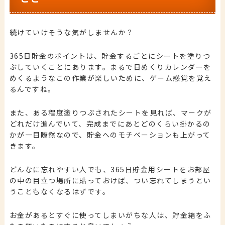
続けていけそうな気がしませんか？
365日貯金のポイントは、貯金するごとにシートを塗りつ
ぶしていくことにあります。まるで日めくりカレンダーを
めくるようなこの作業が楽しいために、ゲーム感覚を覚え
るんですね。
また、ある程度塗りつぶされたシートを見れば、マークが
どれだけ進んでいて、完成までにあとどのくらい掛かるの
かが一目瞭然なので、貯金へのモチベーションも上がって
きます。
どんなに忘れやすい人でも、365日貯金用シートをお部屋
の中の目立つ場所に貼っておけば、つい忘れてしまうとい
うこともなくなるはずです。
お金があるとすぐに使ってしまいがちな人は、貯金箱をふ