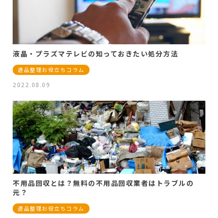
液晶・プラズマテレビの知っておきたい処分方法
遺品整理お役立ちコラム
2022.08.09
不用品回収とは？無料の不用品回収業者はトラブルの
元？
遺品整理お役立ちコラム