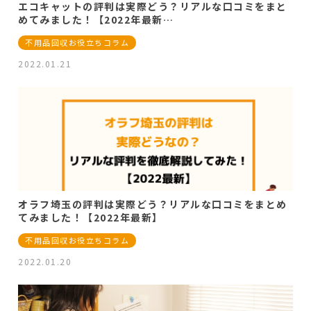
エコキャットの評判は実際どう？リアルな口コミをまと
めてみました！【2022年最新…
不用品回収お役立ちコラム
2022.01.21
オラフ埼玉の評判は実際どう？リアルな口コミをまとめ
てみました！【2022年最新】
不用品回収お役立ちコラム
2022.01.20