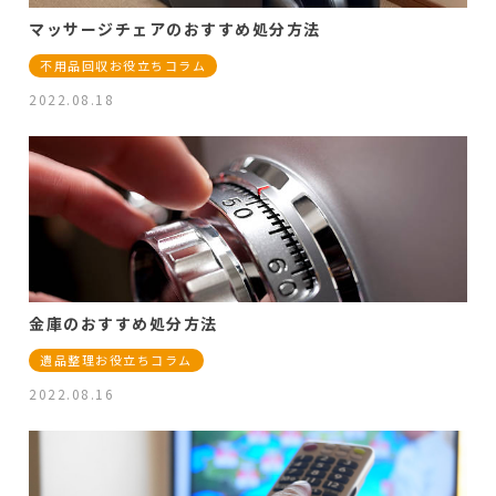
マッサージチェアのおすすめ処分方法
不用品回収お役立ちコラム
2022.08.18
金庫のおすすめ処分方法
遺品整理お役立ちコラム
2022.08.16