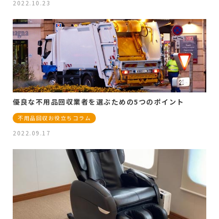
2022.10.23
優良な不用品回収業者を選ぶための5つのポイント
不用品回収お役立ちコラム
2022.09.17