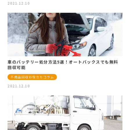
2021.12.10
車のバッテリー処分方法5選！オートバックスでも無料
回収可能
不用品回収お役立ちコラム
2021.12.10