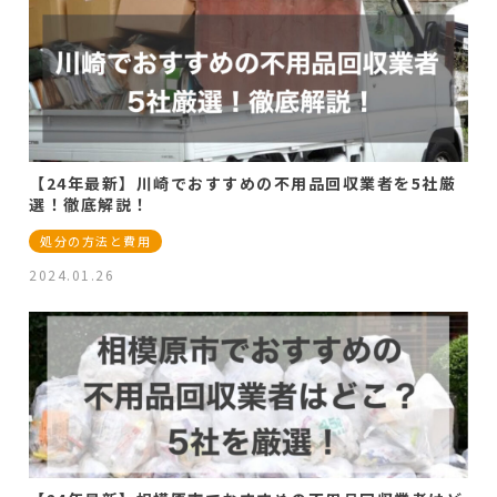
【24年最新】川崎でおすすめの不用品回収業者を5社厳
選！徹底解説！
処分の方法と費用
2024.01.26