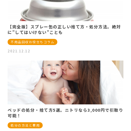
【完全版】スプレー缶の正しい捨て方・処分方法。絶対
に”してはいけない”ことも
不用品回収お役立ちコラム
2021.12.12
ベッドの処分・捨て方5選。ニトリなら3,000円で引取り
可能！
処分の方法と費用