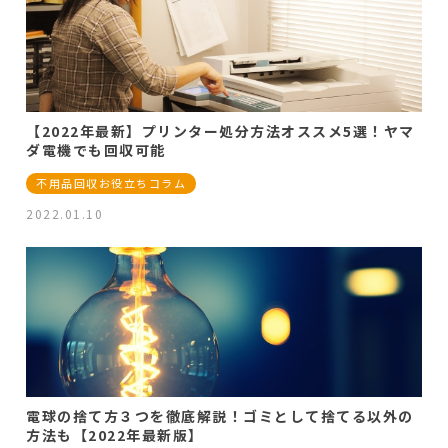
【2022年最新】プリンター処分方法オススメ5選！ヤマ
ダ電機でも回収可能
不用品回収お役立ちコラム
2022.01.10
電球の捨て方３つを徹底解説！ゴミとして捨てる以外の
方法も【2022年最新版】