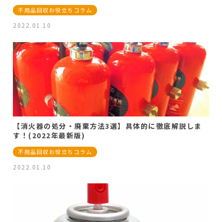
不用品回収お役立ちコラム
2022.01.10
【消火器の処分・廃棄方法3選】具体的に徹底解説しま
す！(2022年最新版)
不用品回収お役立ちコラム
2022.01.10