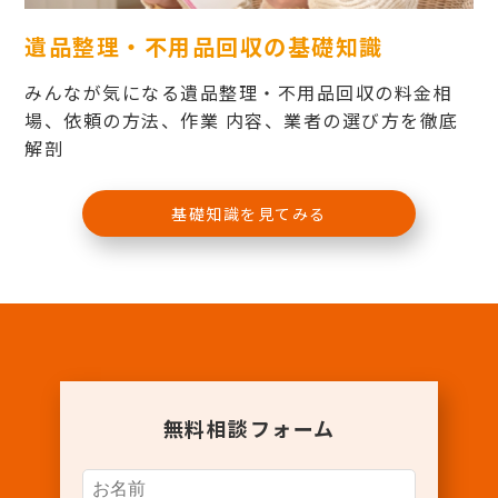
遺品整理・不用品回収の基礎知識
みんなが気になる遺品整理・不用品回収の料金相
場、依頼の方法、作業 内容、業者の選び方を徹底
解剖
基礎知識を見てみる
無料相談フォーム