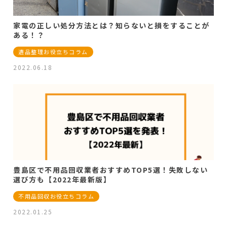
家電の正しい処分方法とは？知らないと損をすることが
ある！？
遺品整理お役立ちコラム
2022.06.18
豊島区で不用品回収業者おすすめTOP5選！失敗しない
選び方も【2022年最新版】
不用品回収お役立ちコラム
2022.01.25