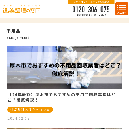
不用品
24件(26件中）
【24年最新】厚木市でおすすめの不用品回収業者はど
こ？徹底解説！
遺品整理お役立ちコラム
2024.02.07