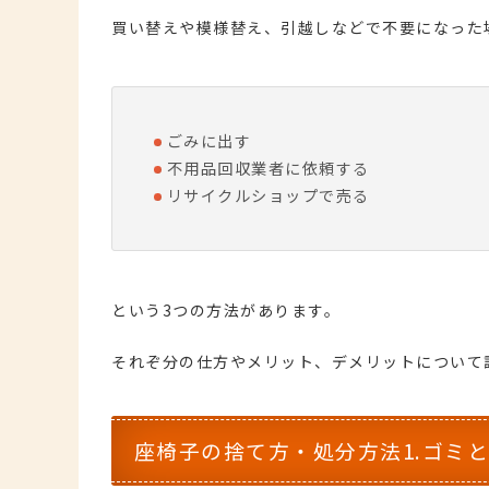
買い替えや模様替え、引越しなどで不要になった
ごみに出す
不用品回収業者に依頼する
リサイクルショップで売る
という3つの方法があります。
それぞ分の仕方やメリット、デメリットについて
座椅子の捨て方・処分方法1.ゴミ