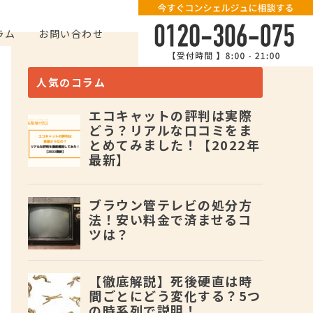
ラム
お問い合わせ
人気のコラム