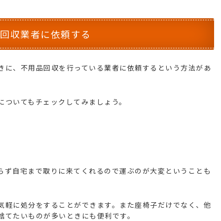
品回収業者に依頼する
きに、不用品回収を行っている業者に依頼するという方法があ
についてもチェックしてみましょう。
らず自宅まで取りに来てくれるので運ぶのが大変ということも
気軽に処分をすることができます。また座椅子だけでなく、他
捨てたいものが多いときにも便利です。