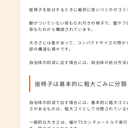
座椅子を処分するときに最初に思いつくのがゴミ
脚がついていない背もたれ付きの椅子で、畳やフ
背もたれから構成されています。
大きさには差があって、コンパクトサイズの物か
部の構造も様々です。
自治体の回収に出す場合には、自治体の処分方法
座椅子は基本的に粗大ごみに分類
自治体の回収で出す場合には、基本的に粗大ゴミ
さがあるものは、粗大ゴミとして分類されている
一般的な大きさは、幅が75センチメートルで奥行