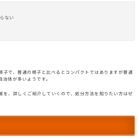
らない
椅子で、普通の椅子と比べるとコンパクトではありますが普通
自治体が多いようです。
報を、詳しくご紹介していくので、処分方法を知りたい方はぜ