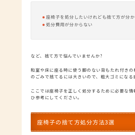
座椅子を処分したいけれども捨て方が分か
処分費用が分からない
など、捨て方で悩んでいませんか?
和室や床に座る時に使う脚のない背もたれ付きの
のごみで捨てるには大きいので、粗大ゴミになる
ここでは座椅子を正しく処分するために必要な情
ひ参考にしてください。
座椅子の捨て方処分方法3選