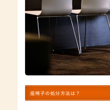
座椅子の処分方法は？