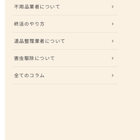
不用品業者について
終活のやり方
遺品整理業者について
害虫駆除について
全てのコラム