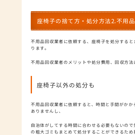
座椅子の捨て方・処分方法2.不用
不用品回収業者に依頼する、座椅子を処分すると
ります。
不用品回収業者のメリットや処分費用、回収方法
座椅子以外の処分も
不用品回収業者に依頼すると、時間と手間がかか
ありませんし、
自治体がしてする時間に合わせる必要もないので
の粗大ゴミもまとめて処分することができるため