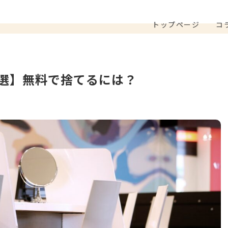
トップページ
コ
選】無料で捨てるには？