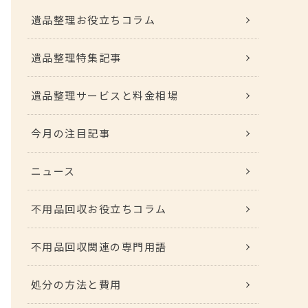
遺品整理お役立ちコラム
遺品整理特集記事
遺品整理サービスと料金相場
今月の注目記事
ニュース
不用品回収お役立ちコラム
不用品回収関連の専門用語
処分の方法と費用