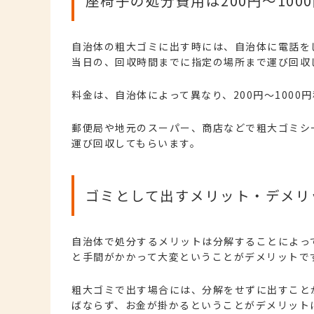
座椅子の処分費用は200円～100
自治体の粗大ゴミに出す時には、自治体に電話を
当日の、回収時間までに指定の場所まで運び回収
料金は、自治体によって異なり、200円～1000
郵便局や地元のスーパー、商店などで粗大ゴミシ
運び回収してもらいます。
ゴミとして出すメリット・デメリ
自治体で処分するメリットは分解することによっ
と手間がかかって大変ということがデメリットで
粗大ゴミで出す場合には、分解をせずに出すこと
ばならず、お金が掛かるということがデメリット